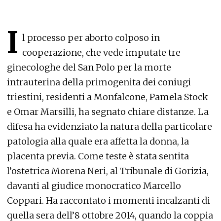
I
l processo per aborto colposo in
cooperazione, che vede imputate tre
ginecologhe del San Polo per la morte
intrauterina della primogenita dei coniugi
triestini, residenti a Monfalcone, Pamela Stock
e Omar Marsilli, ha segnato chiare distanze. La
difesa ha evidenziato la natura della particolare
patologia alla quale era affetta la donna, la
placenta previa. Come teste è stata sentita
l’ostetrica Morena Neri, al Tribunale di Gorizia,
davanti al giudice monocratico Marcello
Coppari. Ha raccontato i momenti incalzanti di
quella sera dell’8 ottobre 2014, quando la coppia