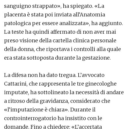
sanguigno strappato», ha spiegato. «La
placenta è stata poi inviata all’Anatomia
patologica per essere analizzata», ha aggiunto.
La teste ha quindi affermato di non aver mai
preso visione della cartella clinica personale
della donna, che riportava i controlli alla quale
era stata sottoposta durante la gestazione.
La difesa non ha dato tregua. L’avvocato
Cattarini, che rappresenta le tre ginecologhe
imputate, ha sottolineato la necessità di andare
a ritroso della gravidanza, considerato che
«l’imputazione è chiara». Durante il
controinterrogatorio ha insistito con le
domande. Fino a chiedere: «L’accertata