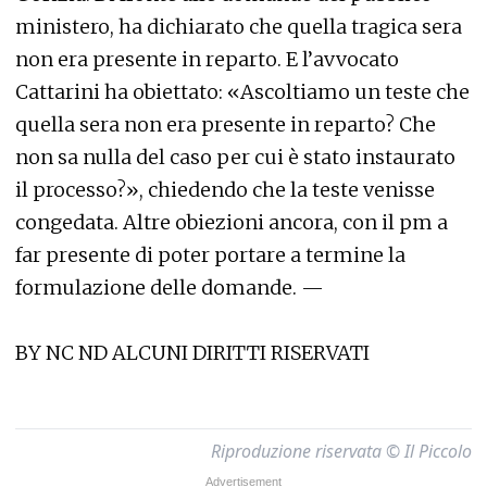
ministero, ha dichiarato che quella tragica sera
non era presente in reparto. E l’avvocato
Cattarini ha obiettato: «Ascoltiamo un teste che
quella sera non era presente in reparto? Che
non sa nulla del caso per cui è stato instaurato
il processo?», chiedendo che la teste venisse
congedata. Altre obiezioni ancora, con il pm a
far presente di poter portare a termine la
formulazione delle domande. —
BY NC ND ALCUNI DIRITTI RISERVATI
Riproduzione riservata © Il Piccolo