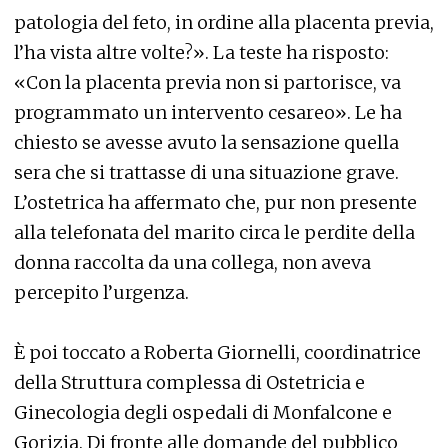
patologia del feto, in ordine alla placenta previa,
l’ha vista altre volte?». La teste ha risposto:
«Con la placenta previa non si partorisce, va
programmato un intervento cesareo». Le ha
chiesto se avesse avuto la sensazione quella
sera che si trattasse di una situazione grave.
L’ostetrica ha affermato che, pur non presente
alla telefonata del marito circa le perdite della
donna raccolta da una collega, non aveva
percepito l’urgenza.
È poi toccato a Roberta Giornelli, coordinatrice
della Struttura complessa di Ostetricia e
Ginecologia degli ospedali di Monfalcone e
Gorizia. Di fronte alle domande del pubblico