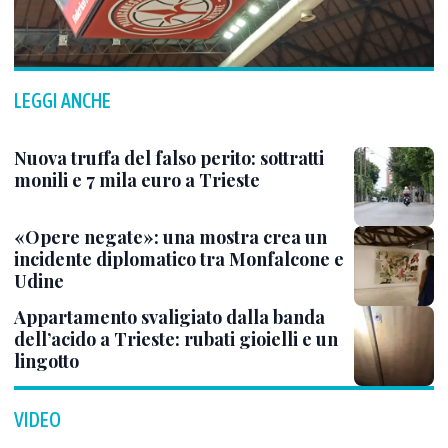
LEGGI ANCHE
Nuova truffa del falso perito: sottratti
monili e 7 mila euro a Trieste
«Opere negate»: una mostra crea un
incidente diplomatico tra Monfalcone e
Udine
Appartamento svaligiato dalla banda
dell’acido a Trieste: rubati gioielli e un
lingotto
VIDEO