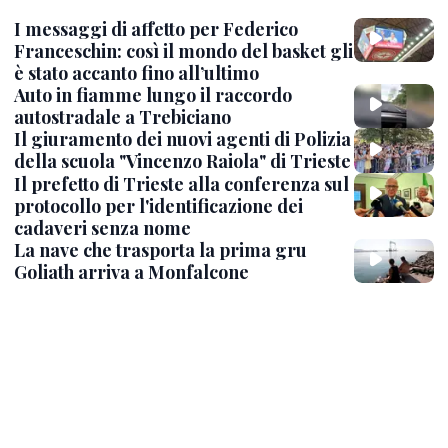
I messaggi di affetto per Federico
Franceschin: così il mondo del basket gli
è stato accanto fino all’ultimo
Auto in fiamme lungo il raccordo
autostradale a Trebiciano
Il giuramento dei nuovi agenti di Polizia
della scuola "Vincenzo Raiola" di Trieste
Il prefetto di Trieste alla conferenza sul
protocollo per l'identificazione dei
cadaveri senza nome
La nave che trasporta la prima gru
Goliath arriva a Monfalcone