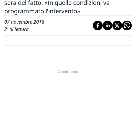
sera del fatto: «In quelle condizioni va
programmato l’intervento»
07 novembre 2018
2
' di lettura