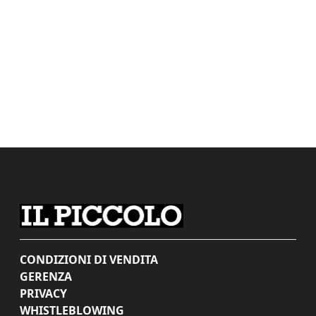
CONDIZIONI DI VENDITA
GERENZA
PRIVACY
WHISTLEBLOWING