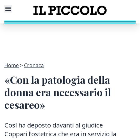
Home
Cronaca
«Con la patologia della
donna era necessario il
cesareo»
Così ha deposto davanti al giudice
Coppari l’ostetrica che era in servizio la