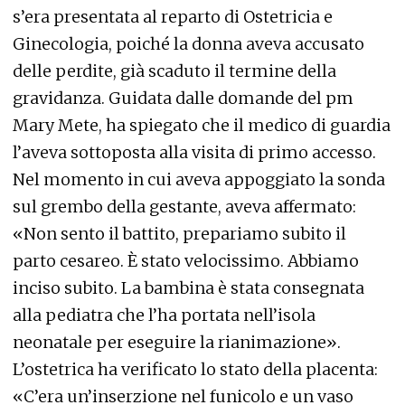
s’era presentata al reparto di Ostetricia e
Ginecologia, poiché la donna aveva accusato
delle perdite, già scaduto il termine della
gravidanza. Guidata dalle domande del pm
Mary Mete, ha spiegato che il medico di guardia
l’aveva sottoposta alla visita di primo accesso.
Nel momento in cui aveva appoggiato la sonda
sul grembo della gestante, aveva affermato:
«Non sento il battito, prepariamo subito il
parto cesareo. È stato velocissimo. Abbiamo
inciso subito. La bambina è stata consegnata
alla pediatra che l’ha portata nell’isola
neonatale per eseguire la rianimazione».
L’ostetrica ha verificato lo stato della placenta:
«C’era un’inserzione nel funicolo e un vaso