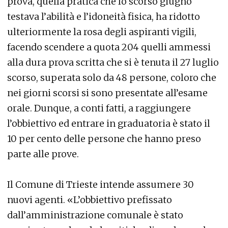
prova, quella pratica che lo scorso giugno
testava l’abilità e l’idoneità fisica, ha ridotto
ulteriormente la rosa degli aspiranti vigili,
facendo scendere a quota 204 quelli ammessi
alla dura prova scritta che si è tenuta il 27 luglio
scorso, superata solo da 48 persone, coloro che
nei giorni scorsi si sono presentate all’esame
orale. Dunque, a conti fatti, a raggiungere
l’obbiettivo ed entrare in graduatoria è stato il
10 per cento delle persone che hanno preso
parte alle prove.
Il Comune di Trieste intende assumere 30
nuovi agenti. «L’obbiettivo prefissato
dall’amministrazione comunale è stato