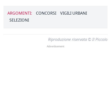
ARGOMENTI:
CONCORSI
VIGILI URBANI
SELEZIONI
Riproduzione riservata © Il Piccolo