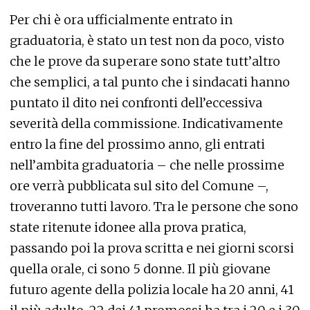
Per chi è ora ufficialmente entrato in
graduatoria, è stato un test non da poco, visto
che le prove da superare sono state tutt’altro
che semplici, a tal punto che i sindacati hanno
puntato il dito nei confronti dell’eccessiva
severità della commissione. Indicativamente
entro la fine del prossimo anno, gli entrati
nell’ambita graduatoria – che nelle prossime
ore verrà pubblicata sul sito del Comune –,
troveranno tutti lavoro. Tra le persone che sono
state ritenute idonee alla prova pratica,
passando poi la prova scritta e nei giorni scorsi
quella orale, ci sono 5 donne. Il più giovane
futuro agente della polizia locale ha 20 anni, 41