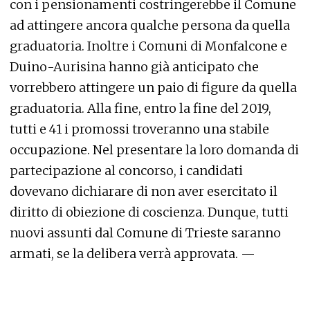
con i pensionamenti costringerebbe il Comune
ad attingere ancora qualche persona da quella
graduatoria. Inoltre i Comuni di Monfalcone e
Duino-Aurisina hanno già anticipato che
vorrebbero attingere un paio di figure da quella
graduatoria. Alla fine, entro la fine del 2019,
tutti e 41 i promossi troveranno una stabile
occupazione. Nel presentare la loro domanda di
partecipazione al concorso, i candidati
dovevano dichiarare di non aver esercitato il
diritto di obiezione di coscienza. Dunque, tutti
nuovi assunti dal Comune di Trieste saranno
armati, se la delibera verrà approvata. —