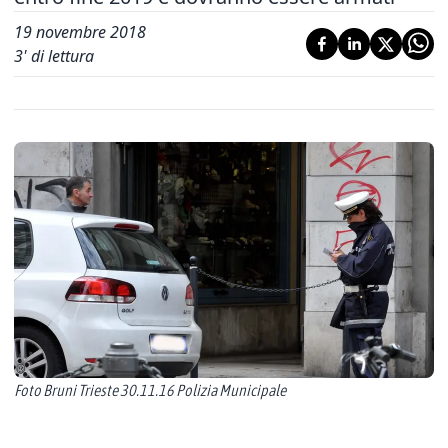
19 novembre 2018
3
' di lettura
Foto Bruni Trieste 30.11.16 Polizia Municipale