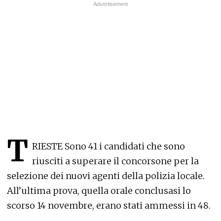
T
RIESTE Sono 41 i candidati che sono
riusciti a superare il concorsone per la
selezione dei nuovi agenti della polizia locale.
All’ultima prova, quella orale conclusasi lo
scorso 14 novembre, erano stati ammessi in 48.