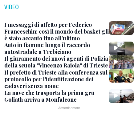
VIDEO
I messaggi di affetto per Federico
Franceschin: così il mondo del basket gli
è stato accanto fino all’ultimo
Auto in fiamme lungo il raccordo
autostradale a Trebiciano
Il giuramento dei nuovi agenti di Polizia
della scuola "Vincenzo Raiola" di Trieste
Il prefetto di Trieste alla conferenza sul
protocollo per l'identificazione dei
cadaveri senza nome
La nave che trasporta la prima gru
Goliath arriva a Monfalcone