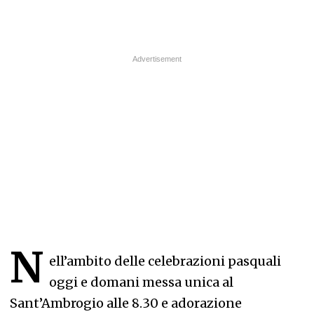
N
ell’ambito delle celebrazioni pasquali
oggi e domani messa unica al
Sant’Ambrogio alle 8.30 e adorazione