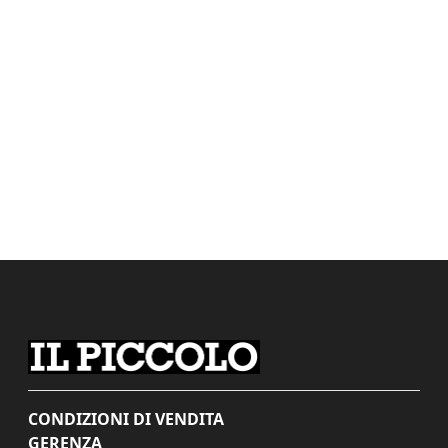
CONDIZIONI DI VENDITA
GERENZA