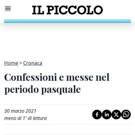
Home
Cronaca
Confessioni e messe nel
periodo pasquale
30 marzo 2021
meno di 1' di lettura