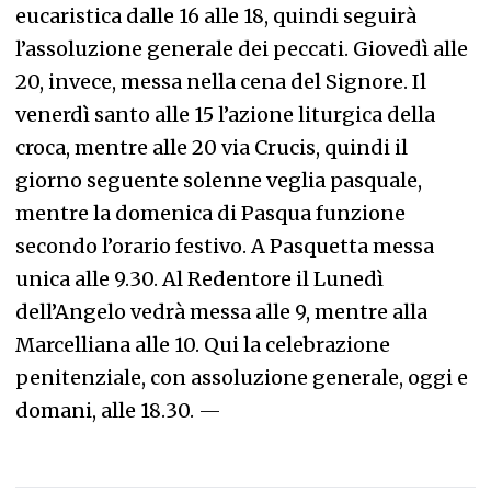
eucaristica dalle 16 alle 18, quindi seguirà
l’assoluzione generale dei peccati. Giovedì alle
20, invece, messa nella cena del Signore. Il
venerdì santo alle 15 l’azione liturgica della
croca, mentre alle 20 via Crucis, quindi il
giorno seguente solenne veglia pasquale,
mentre la domenica di Pasqua funzione
secondo l’orario festivo. A Pasquetta messa
unica alle 9.30. Al Redentore il Lunedì
dell’Angelo vedrà messa alle 9, mentre alla
Marcelliana alle 10. Qui la celebrazione
penitenziale, con assoluzione generale, oggi e
domani, alle 18.30.
—