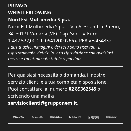
PRIVACY
WHISTLEBLOWING
Nord Est Multimedia S.p.a.
Nord Est Multimedia S.p.a. - Via Alessandro Poerio,
34, 30171 Venezia (VE). Cap. Soc. i.v. Euro
1.432.522,00 C.F. 05412000266 e REA VE-454332
I diritti delle immagini e dei testi sono riservati. È
espressamente vietata la loro riproduzione con qualsiasi
mezzo e l'adattamento totale o parziale.
Per qualsiasi necessità o domanda, il nostro
servizio clienti è a tua completa disposizione.
Puoi contattarci al numero
02 89362545
o
scrivendo una mail a
servizioclienti@grupponem.it
.