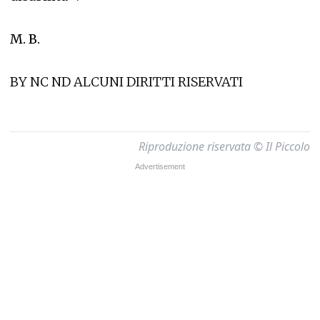
M. B.
BY NC ND ALCUNI DIRITTI RISERVATI
Riproduzione riservata © Il Piccolo