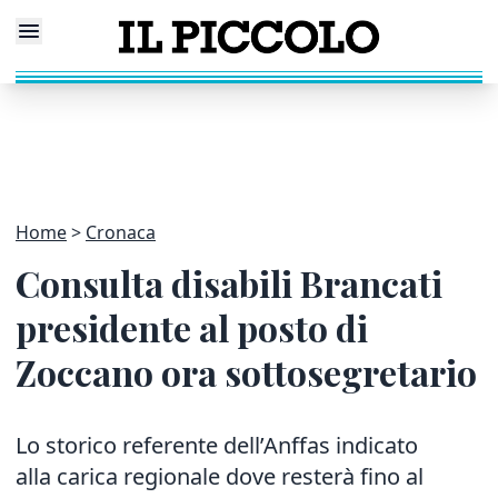
Home
Cronaca
Consulta disabili Brancati
presidente al posto di
Zoccano ora sottosegretario
Lo storico referente dell’Anffas indicato
alla carica regionale dove resterà fino al