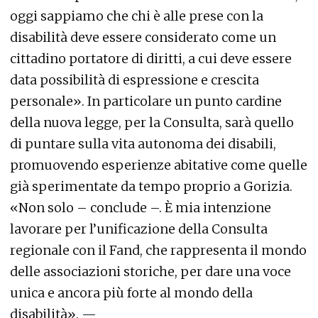
oggi sappiamo che chi è alle prese con la
disabilità deve essere considerato come un
cittadino portatore di diritti, a cui deve essere
data possibilità di espressione e crescita
personale». In particolare un punto cardine
della nuova legge, per la Consulta, sarà quello
di puntare sulla vita autonoma dei disabili,
promuovendo esperienze abitative come quelle
già sperimentate da tempo proprio a Gorizia.
«Non solo – conclude –. È mia intenzione
lavorare per l’unificazione della Consulta
regionale con il Fand, che rappresenta il mondo
delle associazioni storiche, per dare una voce
unica e ancora più forte al mondo della
disabilità». —