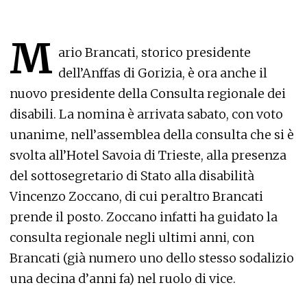
M
ario Brancati, storico presidente
dell’Anffas di Gorizia, è ora anche il
nuovo presidente della Consulta regionale dei
disabili. La nomina è arrivata sabato, con voto
unanime, nell’assemblea della consulta che si è
svolta all’Hotel Savoia di Trieste, alla presenza
del sottosegretario di Stato alla disabilità
Vincenzo Zoccano, di cui peraltro Brancati
prende il posto. Zoccano infatti ha guidato la
consulta regionale negli ultimi anni, con
Brancati (già numero uno dello stesso sodalizio
una decina d’anni fa) nel ruolo di vice.