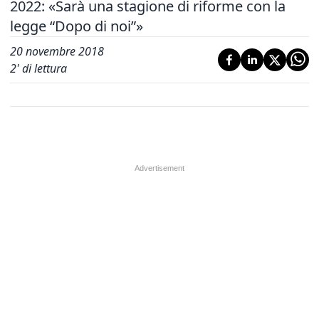
2022: «Sarà una stagione di riforme con la
legge “Dopo di noi”»
20 novembre 2018
2
' di lettura