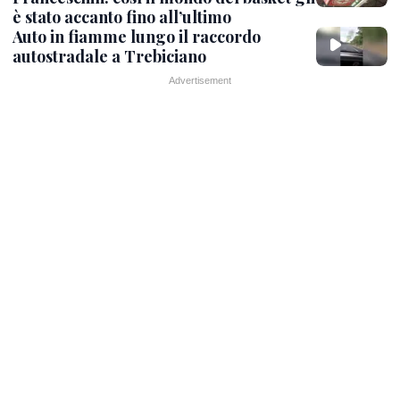
è stato accanto fino all’ultimo
Auto in fiamme lungo il raccordo
autostradale a Trebiciano