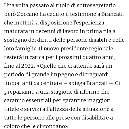
Una volta passato al ruolo di sottosegretario
però Zoccano ha ceduto il testimone a Brancati,
che metterà a disposizione l’esperienza
maturata in decenni di lavoro in prima fila a
sostegno dei diritti delle persone disabili e delle
loro famiglie. Il nuovo presidente regionale
resterà in carica per i prossimi quattro anni,
fino al 2022. «Quello che ci attende sarà un
periodo di grande impegno e di traguardi
importanti da centrare – spiega Brancati –. Ci
prepariamo a una stagione di riforme che
saranno essenziali per garantire maggiori
tutele e servizi all’altezza della situazione a
tutte le persone alle prese con disabilità e a
coloro che le circondano».