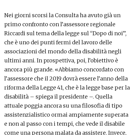
Nei giorni scorsi la Consulta ha avuto già un
primo confronto con l’assessore regionale
Riccardi sul tema della legge sul “Dopo di noi”,
che è uno dei punti fermi del lavoro delle
associazioni del mondo della disabilità negli
ultimi anni. In prospettiva, poi, l’obiettivo è
ancora più grande. «Abbiamo concordato con
l’assessore che il 2019 dovrà essere l’anno della
riforma della Legge 41, che è la legge base per la
disabilità – spiega il presidente –. Quella
attuale poggia ancora su una filosofia di tipo
assistenzialistico ormai ampiamente superata
e non al passo con i tempi, che vede il disabile
come una persona malata da assistere. Invece,