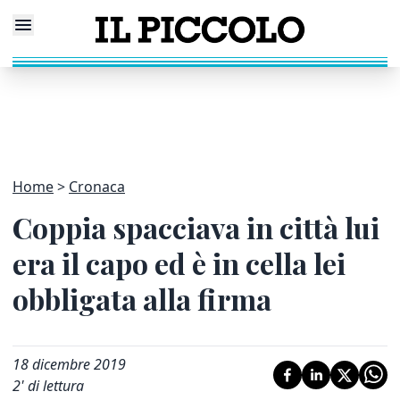
Home
Cronaca
Coppia spacciava in città lui
era il capo ed è in cella lei
obbligata alla firma
18 dicembre 2019
2
' di lettura