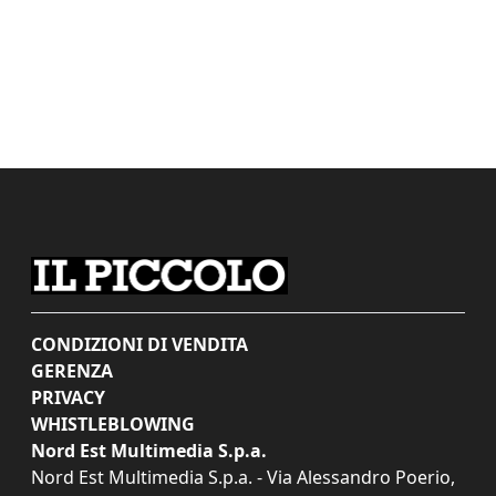
CONDIZIONI DI VENDITA
GERENZA
PRIVACY
WHISTLEBLOWING
Nord Est Multimedia S.p.a.
Nord Est Multimedia S.p.a. - Via Alessandro Poerio,