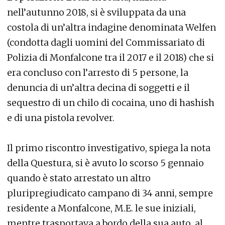
nell’autunno 2018, si è sviluppata da una
costola di un’altra indagine denominata Welfen
(condotta dagli uomini del Commissariato di
Polizia di Monfalcone tra il 2017 e il 2018) che si
era concluso con l’arresto di 5 persone, la
denuncia di un’altra decina di soggetti e il
sequestro di un chilo di cocaina, uno di hashish
e di una pistola revolver.
Il primo riscontro investigativo, spiega la nota
della Questura, si è avuto lo scorso 5 gennaio
quando è stato arrestato un altro
pluripregiudicato campano di 34 anni, sempre
residente a Monfalcone, M.E. le sue iniziali,
mentre trasportava a bordo della sua auto, al