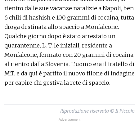
rientro dalle sue vacanze natalizie a Napoli, ben
6 chili di hashish e 100 grammi di cocaina, tutta
droga destinata allo spaccio a Monfalcone.
Qualche giorno dopo è stato arrestato un
quarantenne, L. T. le iniziali, residente a
Monfalcone, fermato con 20 grammi di cocaina
al rientro dalla Slovenia. L’uomo era il fratello di
M.T. e da qui è partito il nuovo filone di indagine
per capire chi gestiva la rete di spaccio. —
Riproduzione riservata © Il Piccolo