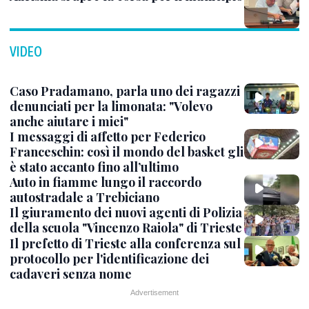
VIDEO
Caso Pradamano, parla uno dei ragazzi
denunciati per la limonata: "Volevo
anche aiutare i miei"
I messaggi di affetto per Federico
Franceschin: così il mondo del basket gli
è stato accanto fino all’ultimo
Auto in fiamme lungo il raccordo
autostradale a Trebiciano
Il giuramento dei nuovi agenti di Polizia
della scuola "Vincenzo Raiola" di Trieste
Il prefetto di Trieste alla conferenza sul
protocollo per l'identificazione dei
cadaveri senza nome