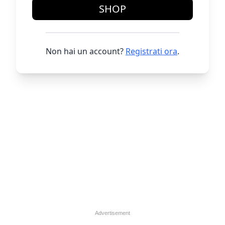
SHOP
Non hai un account?
Registrati ora
.