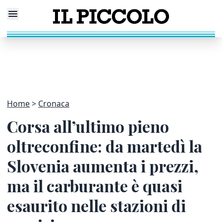
Home
Cronaca
Corsa all’ultimo pieno
oltreconfine: da martedì la
Slovenia aumenta i prezzi,
ma il carburante è quasi
esaurito nelle stazioni di