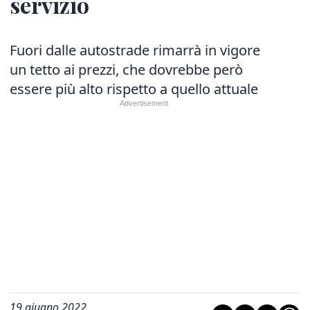
servizio
Fuori dalle autostrade rimarrà in vigore
un tetto ai prezzi, che dovrebbe però
essere più alto rispetto a quello attuale
19 giugno 2022