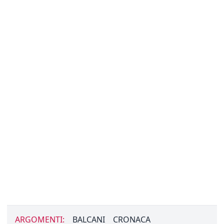
ARGOMENTI:
BALCANI
CRONACA