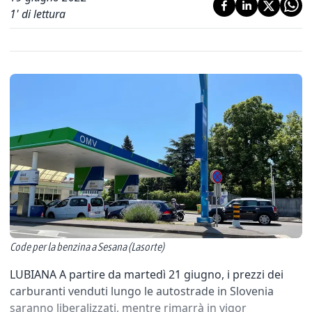
1
' di lettura
Code per la benzina a Sesana (Lasorte)
LUBIANA A partire da martedì 21 giugno, i prezzi dei
carburanti venduti lungo le autostrade in Slovenia
saranno liberalizzati, mentre rimarrà in vigor