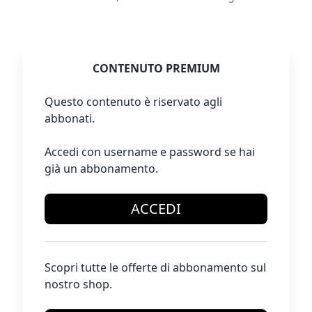
CONTENUTO PREMIUM
Questo contenuto è riservato agli
abbonati.
Accedi con username e password se hai
già un abbonamento.
ACCEDI
Scopri tutte le offerte di abbonamento sul
nostro shop.