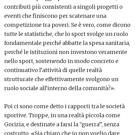
contributi più consistenti a singoli progetti o
eventi che finiscono per scatenare una
competizione tra poveri. Se è vero, come dicono
tutte le statistiche, che lo sport svolge un ruolo
fondamentale perché abbatte la spesa sanitaria,
perché le istituzioni non investono veramente
nello sport, sostenendo in modo concreto e
continuativo l’attività di quelle realtà
strutturate che effettivamente svolgono un
ruolo sociale all’interno della comunità?».
Poi ci sono come detto i rapporti tra le società
sportive. Troppe, in una realtà piccola come
Gorizia, e destinate a farsi la “guerra”, senza
costrutto. «Sia chiaro che io non voglio dare