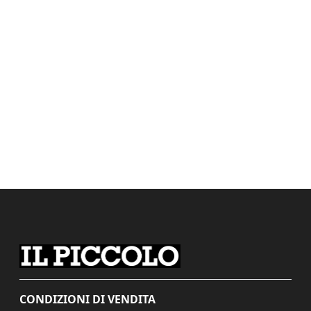
CONDIZIONI DI VENDITA