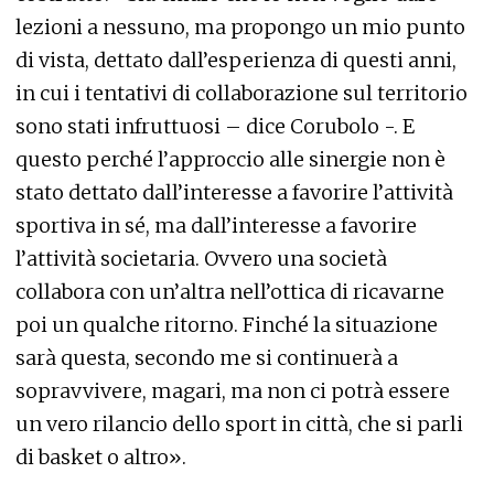
lezioni a nessuno, ma propongo un mio punto
di vista, dettato dall’esperienza di questi anni,
in cui i tentativi di collaborazione sul territorio
sono stati infruttuosi – dice Corubolo -. E
questo perché l’approccio alle sinergie non è
stato dettato dall’interesse a favorire l’attività
sportiva in sé, ma dall’interesse a favorire
l’attività societaria. Ovvero una società
collabora con un’altra nell’ottica di ricavarne
poi un qualche ritorno. Finché la situazione
sarà questa, secondo me si continuerà a
sopravvivere, magari, ma non ci potrà essere
un vero rilancio dello sport in città, che si parli
di basket o altro».