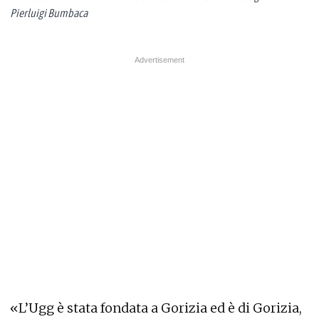
Pierluigi Bumbaca
«L’Ugg è stata fondata a Gorizia ed è di Gorizia,