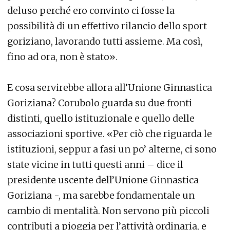
deluso perché ero convinto ci fosse la
possibilità di un effettivo rilancio dello sport
goriziano, lavorando tutti assieme. Ma così,
fino ad ora, non è stato».
E cosa servirebbe allora all’Unione Ginnastica
Goriziana? Corubolo guarda su due fronti
distinti, quello istituzionale e quello delle
associazioni sportive. «Per ciò che riguarda le
istituzioni, seppur a fasi un po’ alterne, ci sono
state vicine in tutti questi anni – dice il
presidente uscente dell’Unione Ginnastica
Goriziana -, ma sarebbe fondamentale un
cambio di mentalità. Non servono più piccoli
contributi a pioggia per l’attività ordinaria, e