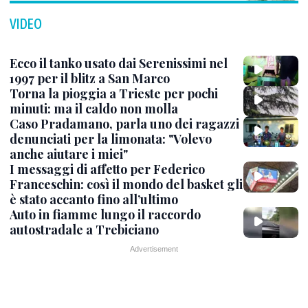
VIDEO
Ecco il tanko usato dai Serenissimi nel
1997 per il blitz a San Marco
Torna la pioggia a Trieste per pochi
minuti: ma il caldo non molla
Caso Pradamano, parla uno dei ragazzi
denunciati per la limonata: "Volevo
anche aiutare i miei"
I messaggi di affetto per Federico
Franceschin: così il mondo del basket gli
è stato accanto fino all’ultimo
Auto in fiamme lungo il raccordo
autostradale a Trebiciano