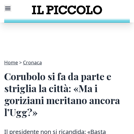
Home
Cronaca
Corubolo si fa da parte e
striglia la città: «Ma i
goriziani meritano ancora
l’Ugg?»
Il presidente non si ricandida: «Basta