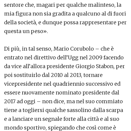
sentore che, magari per qualche malinteso, la
mia figura non sia gradita a qualcuno al di fuori
della società, e dunque possa rappresentare per
questa un peso».
Di più, in tal senso, Mario Corubolo – che è
entrato nel direttivo dell’Ugg nel 2009 facendo
da vice all’allora presidente Giorgio Stabon, per
poi sostituirlo dal 2010 al 2013, tornare
vicepresidente nel quadriennio successivo ed
essere nuovamente nominato presidente dal
2017 ad oggi – non dice, ma nel suo commiato
tiene a togliersi qualche sassolino dalla scarpa
e a lanciare un segnale forte alla città e al suo
mondo sportivo, spiegando che così come è