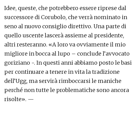
Idee, queste, che potrebbero essere riprese dal
successore di Corubolo, che verrà nominato in
seno al nuovo consiglio direttivo. Una parte di
quello uscente lascerà assieme al presidente,
altri resteranno. «A loro va ovviamente il mio
migliore in bocca al lupo – conclude l’avvocato
goriziano -. In questi anni abbiamo posto le basi
per continuare a tenere in vita la tradizione
dell’Ugg, ma servirà rimboccarsi le maniche
perché non tutte le problematiche sono ancora
risolte». —