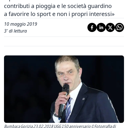
contributi a pioggia e le società guardino
a favorire lo sport e non i propri interessi»
10 maggio 2019
3
' di lettura
Bumbaca Gorizia 23.02.2018 UGG 150 anniversario © Fotografia di