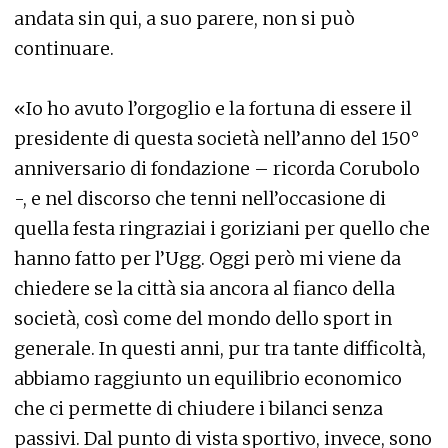
andata sin qui, a suo parere, non si può
continuare.
«Io ho avuto l’orgoglio e la fortuna di essere il
presidente di questa società nell’anno del 150°
anniversario di fondazione – ricorda Corubolo
-, e nel discorso che tenni nell’occasione di
quella festa ringraziai i goriziani per quello che
hanno fatto per l’Ugg. Oggi però mi viene da
chiedere se la città sia ancora al fianco della
società, così come del mondo dello sport in
generale. In questi anni, pur tra tante difficoltà,
abbiamo raggiunto un equilibrio economico
che ci permette di chiudere i bilanci senza
passivi. Dal punto di vista sportivo, invece, sono