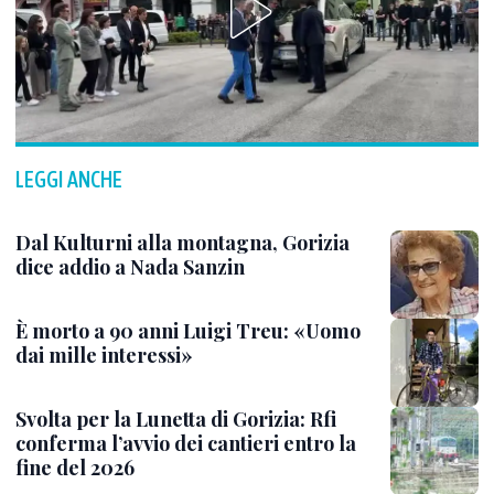
LEGGI ANCHE
Dal Kulturni alla montagna, Gorizia
dice addio a Nada Sanzin
È morto a 90 anni Luigi Treu: «Uomo
dai mille interessi»
Svolta per la Lunetta di Gorizia: Rfi
conferma l’avvio dei cantieri entro la
fine del 2026