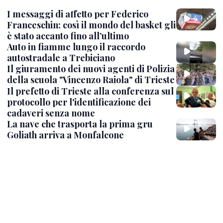
I messaggi di affetto per Federico
Franceschin: così il mondo del basket gli
è stato accanto fino all’ultimo
Auto in fiamme lungo il raccordo
autostradale a Trebiciano
Il giuramento dei nuovi agenti di Polizia
della scuola "Vincenzo Raiola" di Trieste
Il prefetto di Trieste alla conferenza sul
protocollo per l'identificazione dei
cadaveri senza nome
La nave che trasporta la prima gru
Goliath arriva a Monfalcone