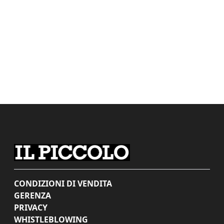
CONDIZIONI DI VENDITA
GERENZA
PRIVACY
WHISTLEBLOWING