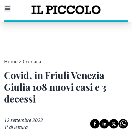
Home
Cronaca
Covid, in Friuli Venezia
Giulia 108 nuovi casi e 3
decessi
12 settembre 2022
1
' di lettura