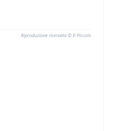
Riproduzione riservata © Il Piccolo