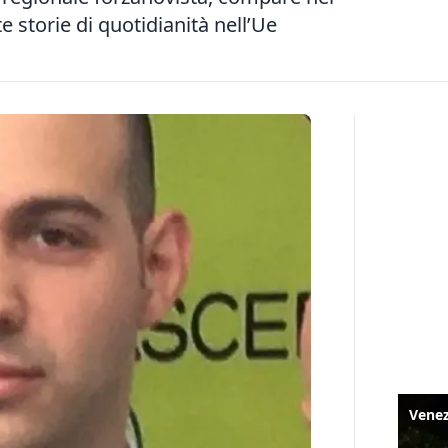
te storie di quotidianità nell’Ue