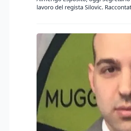
lavoro del regista Silovic. Racconta