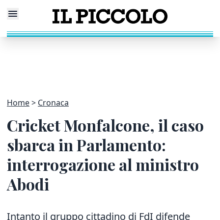
Home
Cronaca
Cricket Monfalcone, il caso
sbarca in Parlamento:
interrogazione al ministro
Abodi
Intanto il gruppo cittadino di FdI difende