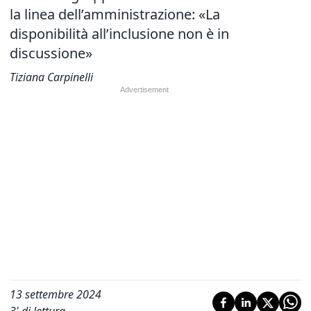
la linea dell’amministrazione: «La
disponibilità all’inclusione non è in
discussione»
Tiziana Carpinelli
13 settembre 2024