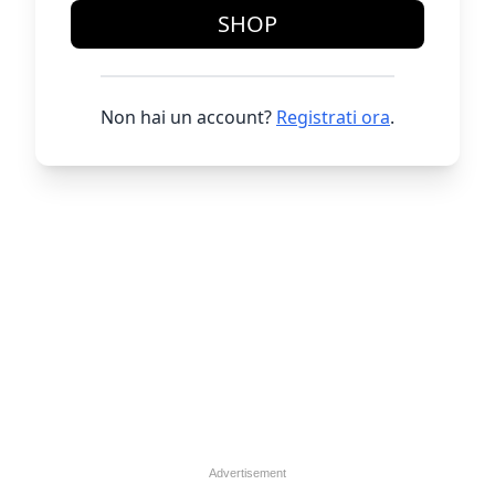
SHOP
Non hai un account?
Registrati ora
.