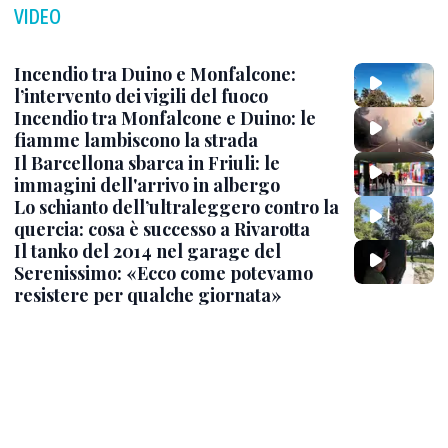
VIDEO
Incendio tra Duino e Monfalcone:
l’intervento dei vigili del fuoco
Incendio tra Monfalcone e Duino: le
fiamme lambiscono la strada
Il Barcellona sbarca in Friuli: le
immagini dell'arrivo in albergo
Lo schianto dell’ultraleggero contro la
quercia: cosa è successo a Rivarotta
Il tanko del 2014 nel garage del
Serenissimo: «Ecco come potevamo
resistere per qualche giornata»