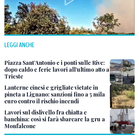
LEGGI ANCHE
Piazza Sant’Antonio e i ponti sulle Rive:
dopo caldo e ferie lavori all’ultimo atto a
Trieste
Lanterne cinesi e grigliate vietate in
pineta a Lignano: sanzioni fino a 5 mila
euro contro il rischio incendi
Lavori sul dislivello fra chiatta e
banchina: così si farà sbarcare la gru a
Monfalcone