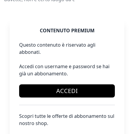
CONTENUTO PREMIUM
Questo contenuto è riservato agli
abbonati.
Accedi con username e password se hai
già un abbonamento.
ACCEDI
Scopri tutte le offerte di abbonamento sul
nostro shop.