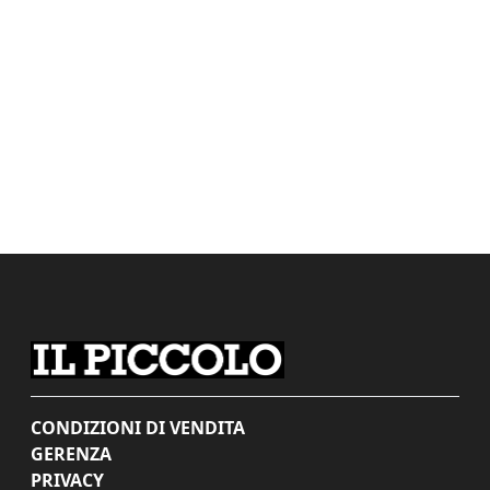
CONDIZIONI DI VENDITA
GERENZA
PRIVACY