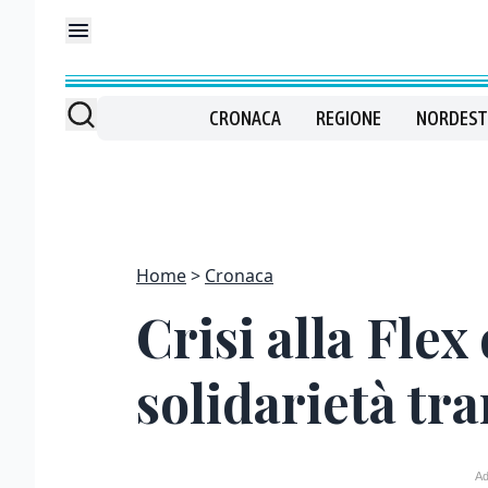
CRONACA
REGIONE
NORDEST
Home
Cronaca
Crisi alla Flex
solidarietà tra