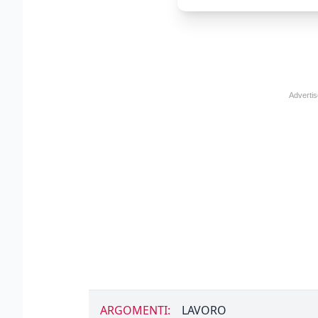
ARGOMENTI:
LAVORO