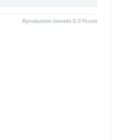
Riproduzione riservata © Il Piccolo