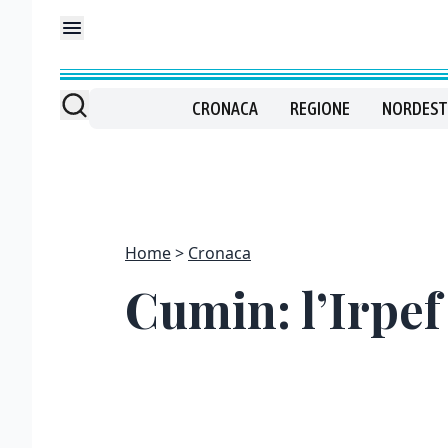
CRONACA
REGIONE
NORDEST
Home
Cronaca
Cumin: l’Irpef