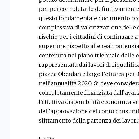
per poi completarlo definitivamente 
questo fondamentale documento pro
complessiva di valorizzazione delle e
rischio per i cittadini di continuare
superiore rispetto alle reali potenzia
contenuta nel piano triennale delle 
rappresentata dai lavori di riqualific
piazza Oberdan e largo Petrarca per 3
nell’annualità 2020. Si deve conside
completamente finanziata dall’avanz
l’effettiva disponibilità economica 
dell’approvazione del conto consunti
slittamento della partenza dei lavor