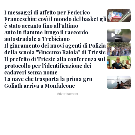
I messaggi di affetto per Federico
Franceschin: così il mondo del basket gli
è stato accanto fino all’ultimo
Auto in fiamme lungo il raccordo
autostradale a Trebiciano
Il giuramento dei nuovi agenti di Polizia
della scuola "Vincenzo Raiola" di Trieste
Il prefetto di Trieste alla conferenza sul
protocollo per l'identificazione dei
cadaveri senza nome
La nave che trasporta la prima gru
Goliath arriva a Monfalcone