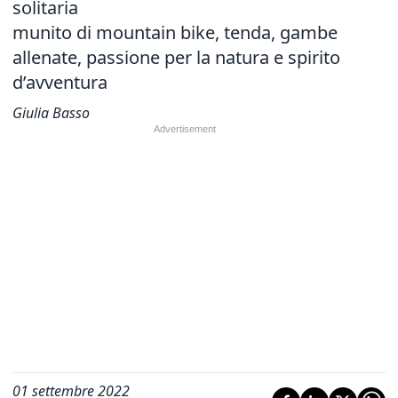
solitaria
munito di mountain bike, tenda, gambe
allenate, passione per la natura e spirito
d’avventura
Giulia Basso
01 settembre 2022