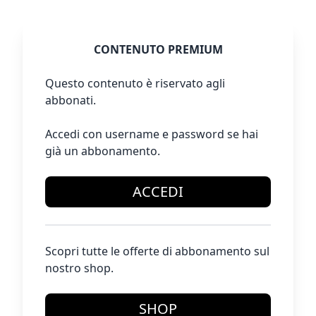
CONTENUTO PREMIUM
Questo contenuto è riservato agli
abbonati.
Accedi con username e password se hai
già un abbonamento.
ACCEDI
Scopri tutte le offerte di abbonamento sul
nostro shop.
SHOP