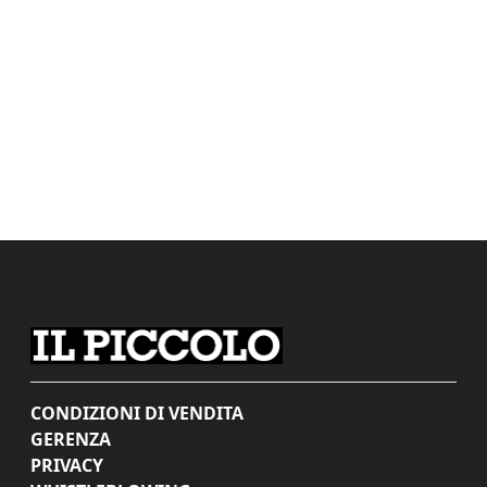
CONDIZIONI DI VENDITA
GERENZA
PRIVACY