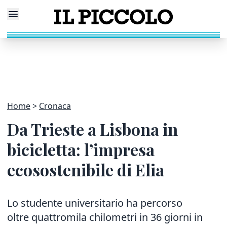
Home
Cronaca
Da Trieste a Lisbona in
bicicletta: l’impresa
ecosostenibile di Elia
Lo studente universitario ha percorso
oltre quattromila chilometri in 36 giorni in