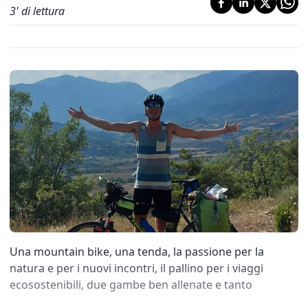
3
' di lettura
Una mountain bike, una tenda, la passione per la
natura e per i nuovi incontri, il pallino per i viaggi
ecosostenibili, due gambe ben allenate e tanto