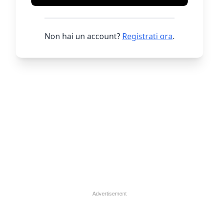
Non hai un account?
Registrati ora
.