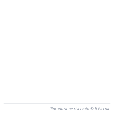
Riproduzione riservata © Il Piccolo