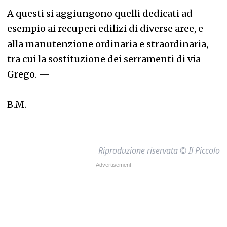
A questi si aggiungono quelli dedicati ad
esempio ai recuperi edilizi di diverse aree, e
alla manutenzione ordinaria e straordinaria,
tra cui la sostituzione dei serramenti di via
Grego.
—
B.M.
Riproduzione riservata © Il Piccolo