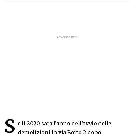
S
e il 2020 sarà l’anno dell’avvio delle
demolizioni in via Boito 2 dopo