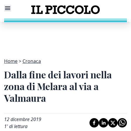
Home
Cronaca
Dalla fine dei lavori nella
zona di Melara al via a
Valmaura
12 dicembre 2019
1
' di lettura