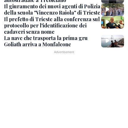
autostradale a Trebiciano
Il giuramento dei nuovi agenti di Polizia
della scuola "Vincenzo Raiola" di Trieste
Il prefetto di Trieste alla conferenza sul
protocollo per l'identificazione dei
cadaveri senza nome
La nave che trasporta la prima gru
Goliath arriva a Monfalcone