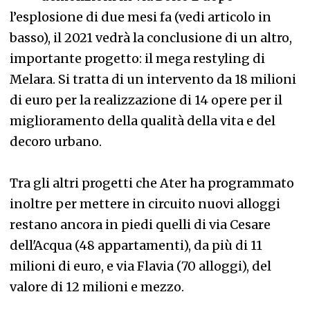
l’esplosione di due mesi fa (vedi articolo in
basso), il 2021 vedrà la conclusione di un altro,
importante progetto: il mega restyling di
Melara. Si tratta di un intervento da 18 milioni
di euro per la realizzazione di 14 opere per il
miglioramento della qualità della vita e del
decoro urbano.
Tra gli altri progetti che Ater ha programmato
inoltre per mettere in circuito nuovi alloggi
restano ancora in piedi quelli di via Cesare
dell'Acqua (48 appartamenti), da più di 11
milioni di euro, e via Flavia (70 alloggi), del
valore di 12 milioni e mezzo.