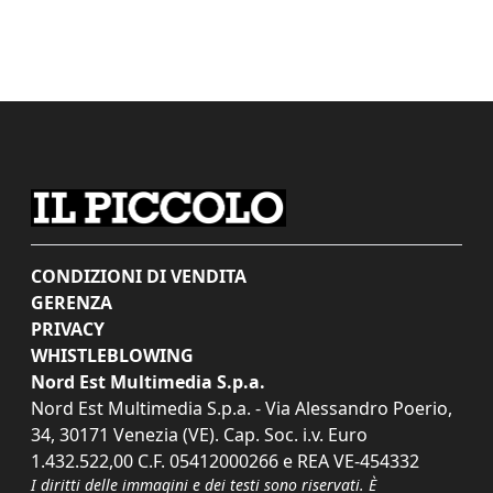
CONDIZIONI DI VENDITA
GERENZA
PRIVACY
WHISTLEBLOWING
Nord Est Multimedia S.p.a.
Nord Est Multimedia S.p.a. - Via Alessandro Poerio,
34, 30171 Venezia (VE). Cap. Soc. i.v. Euro
1.432.522,00 C.F. 05412000266 e REA VE-454332
I diritti delle immagini e dei testi sono riservati. È