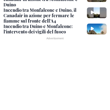
Duino
Incendio tra Monfalcone e Duino, il
Canadair in azione per fermare le
fiamme sul fronte dell’A4
Incendio tra Duino e Monfalcone:
l’intervento dei vigili del fuoco