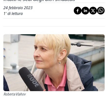
24 febbraio 2023
1
' di lettura
Roberta Vlahov