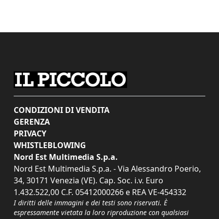
CONDIZIONI DI VENDITA
GERENZA
PRIVACY
WHISTLEBLOWING
Nord Est Multimedia S.p.a.
Nord Est Multimedia S.p.a. - Via Alessandro Poerio,
34, 30171 Venezia (VE). Cap. Soc. i.v. Euro
1.432.522,00 C.F. 05412000266 e REA VE-454332
I diritti delle immagini e dei testi sono riservati. È
espressamente vietata la loro riproduzione con qualsiasi