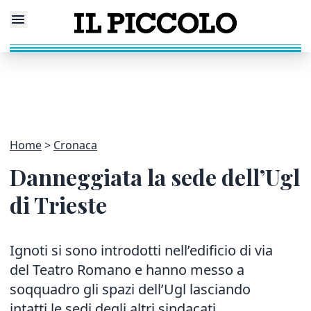
Home
Cronaca
Danneggiata la sede dell’Ugl
di Trieste
Ignoti si sono introdotti nell’edificio di via
del Teatro Romano e hanno messo a
soqquadro gli spazi dell’Ugl lasciando
intatti le sedi degli altri sindacati