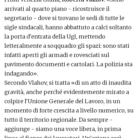
arrivati al quarto piano - ricostruisce il
segretario - dove si trovano le sedi di tutte le
sigle sindacali, hanno abbattuto a calci soltanto
la porta d'entrata della Ugl, mettendo
letteralmente a soqquadro gli spazi: sono stati
infatti aperti gli armadi e rovesciati sul
pavimento documenti e cartolari. La polizia sta
indagando».
Secondo Vlahov, si tratta «di un atto di inaudita
gravità, anche perché evidentemente mirato a
colpire l'Unione Generale del Lavoro, in un
momento di forte crescita a livello numerico, su
tutto il territorio regionale. Da sempre -
aggiunge - siamo una voce libera, in prima