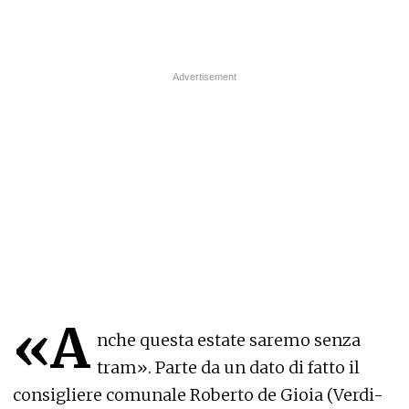
«A
nche questa estate saremo senza
tram». Parte da un dato di fatto il
consigliere comunale Roberto de Gioia (Verdi-