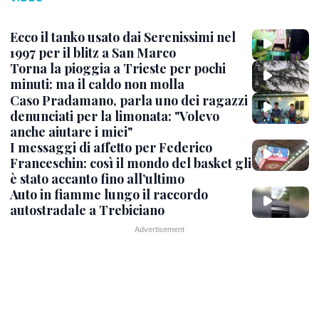
Ecco il tanko usato dai Serenissimi nel
1997 per il blitz a San Marco
Torna la pioggia a Trieste per pochi
minuti: ma il caldo non molla
Caso Pradamano, parla uno dei ragazzi
denunciati per la limonata: "Volevo
anche aiutare i miei"
I messaggi di affetto per Federico
Franceschin: così il mondo del basket gli
è stato accanto fino all’ultimo
Auto in fiamme lungo il raccordo
autostradale a Trebiciano