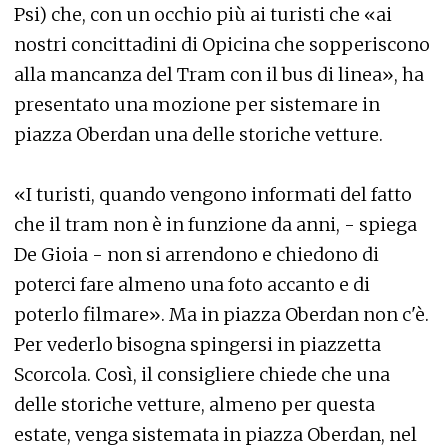
Psi) che, con un occhio più ai turisti che «ai
nostri concittadini di Opicina che sopperiscono
alla mancanza del Tram con il bus di linea», ha
presentato una mozione per sistemare in
piazza Oberdan una delle storiche vetture.
«I turisti, quando vengono informati del fatto
che il tram non è in funzione da anni, - spiega
De Gioia - non si arrendono e chiedono di
poterci fare almeno una foto accanto e di
poterlo filmare». Ma in piazza Oberdan non c'è.
Per vederlo bisogna spingersi in piazzetta
Scorcola. Così, il consigliere chiede che una
delle storiche vetture, almeno per questa
estate, venga sistemata in piazza Oberdan, nel