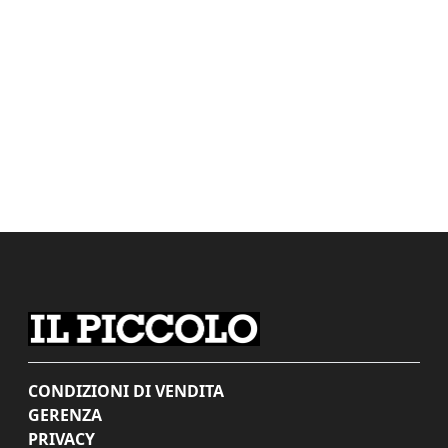
CONDIZIONI DI VENDITA
GERENZA
PRIVACY