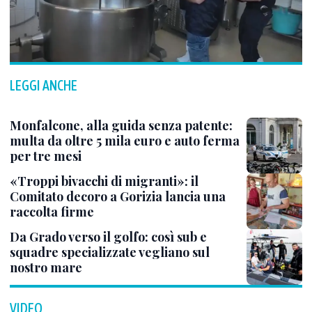
LEGGI ANCHE
Monfalcone, alla guida senza patente:
multa da oltre 5 mila euro e auto ferma
per tre mesi
«Troppi bivacchi di migranti»: il
Comitato decoro a Gorizia lancia una
raccolta firme
Da Grado verso il golfo: così sub e
squadre specializzate vegliano sul
nostro mare
VIDEO