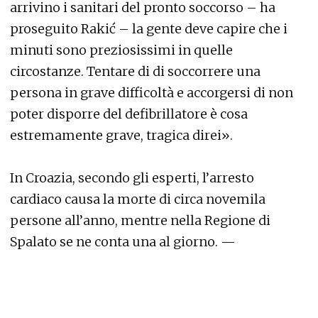
arrivino i sanitari del pronto soccorso – ha
proseguito Rakić – la gente deve capire che i
minuti sono preziosissimi in quelle
circostanze. Tentare di di soccorrere una
persona in grave difficoltà e accorgersi di non
poter disporre del defibrillatore è cosa
estremamente grave, tragica direi».
In Croazia, secondo gli esperti, l’arresto
cardiaco causa la morte di circa novemila
persone all’anno, mentre nella Regione di
Spalato se ne conta una al giorno. —