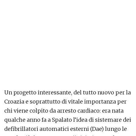
Un progetto interessante, del tutto nuovo per la
Croazia e soprattutto di vitale importanza per
chi viene colpito da arresto cardiaco: era nata
qualche anno fa a Spalato l’idea di sistemare dei
defibrillatori automatici esterni (Dae) lungo le