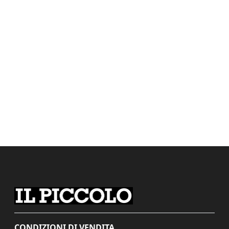
CONDIZIONI DI VENDITA