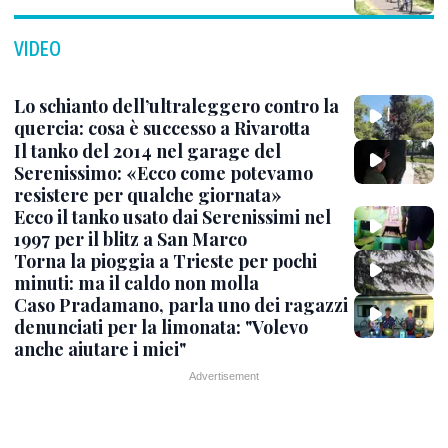
VIDEO
Lo schianto dell’ultraleggero contro la
quercia: cosa è successo a Rivarotta
Il tanko del 2014 nel garage del
Serenissimo: «Ecco come potevamo
resistere per qualche giornata»
Ecco il tanko usato dai Serenissimi nel
1997 per il blitz a San Marco
Torna la pioggia a Trieste per pochi
minuti: ma il caldo non molla
Caso Pradamano, parla uno dei ragazzi
denunciati per la limonata: "Volevo
anche aiutare i miei"