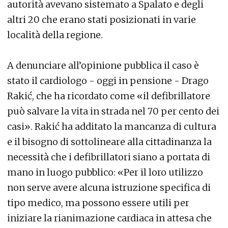
autorità avevano sistemato a Spalato e degli
altri 20 che erano stati posizionati in varie
località della regione.
A denunciare all’opinione pubblica il caso è
stato il cardiologo - oggi in pensione - Drago
Rakić, che ha ricordato come «il defibrillatore
può salvare la vita in strada nel 70 per cento dei
casi». Rakić ha additato la mancanza di cultura
e il bisogno di sottolineare alla cittadinanza la
necessità che i defibrillatori siano a portata di
mano in luogo pubblico: «Per il loro utilizzo
non serve avere alcuna istruzione specifica di
tipo medico, ma possono essere utili per
iniziare la rianimazione cardiaca in attesa che