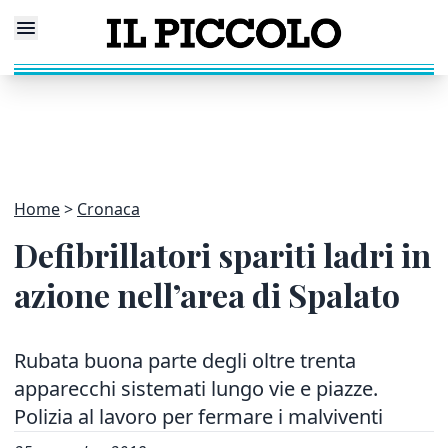
Home
Cronaca
Defibrillatori spariti ladri in
azione nell’area di Spalato
Rubata buona parte degli oltre trenta
apparecchi sistemati lungo vie e piazze.
Polizia al lavoro per fermare i malviventi