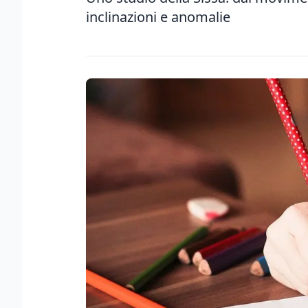
inclinazioni e anomalie