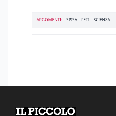
ARGOMENTI:
SISSA
FETI
SCIENZA