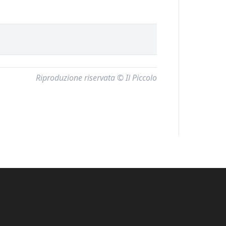
Riproduzione riservata © Il Piccolo