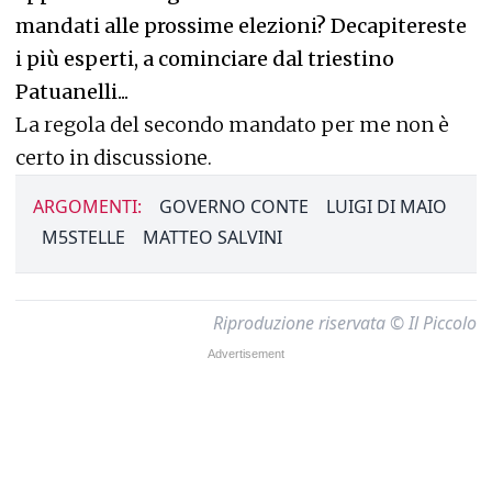
mandati alle prossime elezioni? Decapitereste
i più esperti, a cominciare dal triestino
Patuanelli...
La regola del secondo mandato per me non è
certo in discussione.
ARGOMENTI:
GOVERNO CONTE
LUIGI DI MAIO
M5STELLE
MATTEO SALVINI
Riproduzione riservata © Il Piccolo