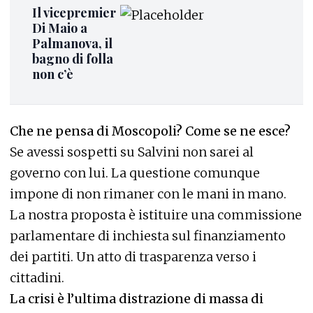
Il vicepremier
Di Maio a
Palmanova, il
bagno di folla
non c’è
Che ne pensa di Moscopoli? Come se ne esce?
Se avessi sospetti su Salvini non sarei al
governo con lui. La questione comunque
impone di non rimaner con le mani in mano.
La nostra proposta è istituire una commissione
parlamentare di inchiesta sul finanziamento
dei partiti. Un atto di trasparenza verso i
cittadini.
La crisi è l’ultima distrazione di massa di