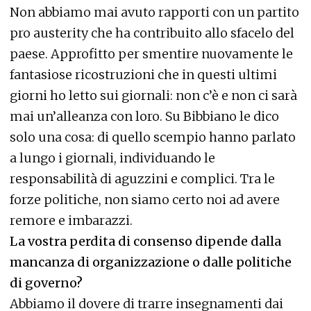
Non abbiamo mai avuto rapporti con un partito
pro austerity che ha contribuito allo sfacelo del
paese. Approfitto per smentire nuovamente le
fantasiose ricostruzioni che in questi ultimi
giorni ho letto sui giornali: non c’è e non ci sarà
mai un’alleanza con loro. Su Bibbiano le dico
solo una cosa: di quello scempio hanno parlato
a lungo i giornali, individuando le
responsabilità di aguzzini e complici. Tra le
forze politiche, non siamo certo noi ad avere
remore e imbarazzi.
La vostra perdita di consenso dipende dalla
mancanza di organizzazione o dalle politiche
di governo?
Abbiamo il dovere di trarre insegnamenti dai