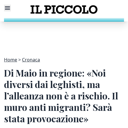
Home
Cronaca
Di Maio in regione: «Noi
diversi dai leghisti, ma
l’alleanza non è a rischio. Il
muro anti migranti? Sarà
stata provocazione»