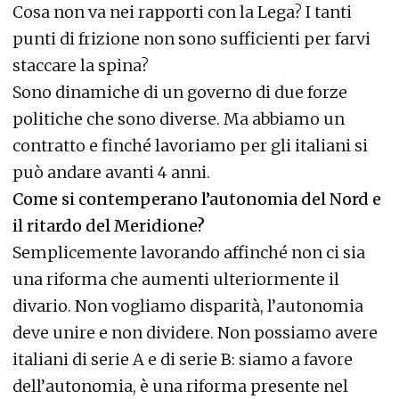
Cosa non va nei rapporti con la Lega? I tanti
punti di frizione non sono sufficienti per farvi
staccare la spina?
Sono dinamiche di un governo di due forze
politiche che sono diverse. Ma abbiamo un
contratto e finché lavoriamo per gli italiani si
può andare avanti 4 anni.
Come si contemperano l’autonomia del Nord e
il ritardo del Meridione?
Semplicemente lavorando affinché non ci sia
una riforma che aumenti ulteriormente il
divario. Non vogliamo disparità, l’autonomia
deve unire e non dividere. Non possiamo avere
italiani di serie A e di serie B: siamo a favore
dell’autonomia, è una riforma presente nel