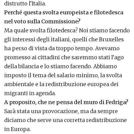
distrutto l’Italia.
Perché questa svolta europeista e filotedesca
nel voto sulla Commissione?
Ma quale svolta filotedesca? Noi stiamo facendo
gli interessi degli italiani, quelli che Bruxelles
ha perso di vista da troppo tempo. Avevamo
promesso ai cittadini che saremmo stati l’ago
della bilancia e lo stiamo facendo. Abbiamo
imposto il tema del salario minimo, la svolta
ambientale e la redistribuzione europea dei
migranti in agenda.
A proposito, che ne pensa del muro di Fedriga?
Sarà stata una provocazione, ma da sempre
diciamo che serve una corretta redistribuzione
in Europa.