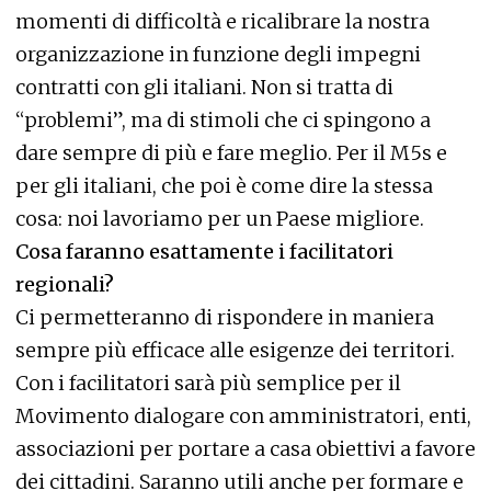
momenti di difficoltà e ricalibrare la nostra
organizzazione in funzione degli impegni
contratti con gli italiani. Non si tratta di
“problemi”, ma di stimoli che ci spingono a
dare sempre di più e fare meglio. Per il M5s e
per gli italiani, che poi è come dire la stessa
cosa: noi lavoriamo per un Paese migliore.
Cosa faranno esattamente i facilitatori
regionali?
Ci permetteranno di rispondere in maniera
sempre più efficace alle esigenze dei territori.
Con i facilitatori sarà più semplice per il
Movimento dialogare con amministratori, enti,
associazioni per portare a casa obiettivi a favore
dei cittadini. Saranno utili anche per formare e