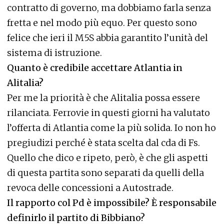
contratto di governo, ma dobbiamo farla senza
fretta e nel modo più equo. Per questo sono
felice che ieri il M5S abbia garantito l’unità del
sistema di istruzione.
Quanto è credibile accettare Atlantia in
Alitalia?
Per me la priorità è che Alitalia possa essere
rilanciata. Ferrovie in questi giorni ha valutato
l’offerta di Atlantia come la più solida. Io non ho
pregiudizi perché è stata scelta dal cda di Fs.
Quello che dico e ripeto, però, è che gli aspetti
di questa partita sono separati da quelli della
revoca delle concessioni a Autostrade.
Il rapporto col Pd è impossibile? È responsabile
definirlo il partito di Bibbiano?