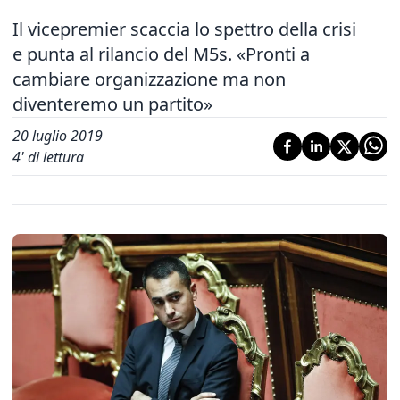
Il vicepremier scaccia lo spettro della crisi
e punta al rilancio del M5s. «Pronti a
cambiare organizzazione ma non
diventeremo un partito»
20 luglio 2019
4
' di lettura