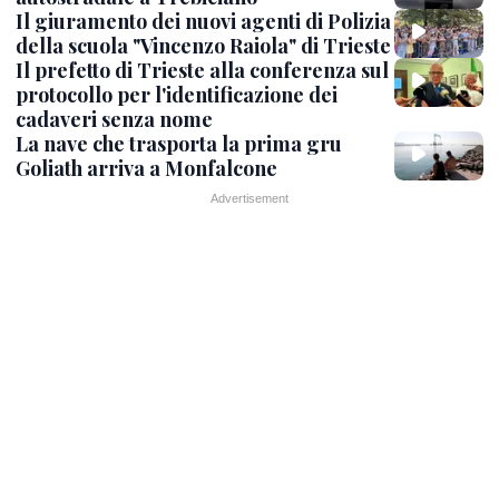
Il giuramento dei nuovi agenti di Polizia
della scuola "Vincenzo Raiola" di Trieste
Il prefetto di Trieste alla conferenza sul
protocollo per l'identificazione dei
cadaveri senza nome
La nave che trasporta la prima gru
Goliath arriva a Monfalcone