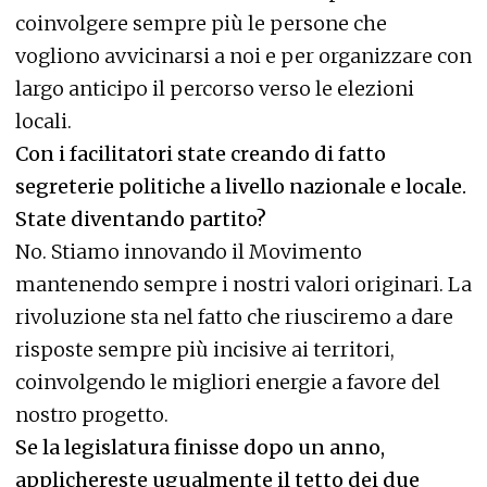
coinvolgere sempre più le persone che
vogliono avvicinarsi a noi e per organizzare con
largo anticipo il percorso verso le elezioni
locali.
Con i facilitatori state creando di fatto
segreterie politiche a livello nazionale e locale.
State diventando partito?
No. Stiamo innovando il Movimento
mantenendo sempre i nostri valori originari. La
rivoluzione sta nel fatto che riusciremo a dare
risposte sempre più incisive ai territori,
coinvolgendo le migliori energie a favore del
nostro progetto.
Se la legislatura finisse dopo un anno,
applichereste ugualmente il tetto dei due