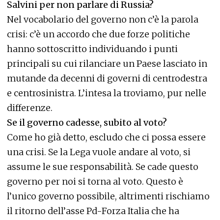
Salvini per non parlare di Russia?
Nel vocabolario del governo non c’è la parola
crisi: c’è un accordo che due forze politiche
hanno sottoscritto individuando i punti
principali su cui rilanciare un Paese lasciato in
mutande da decenni di governi di centrodestra
e centrosinistra. L’intesa la troviamo, pur nelle
differenze.
Se il governo cadesse, subito al voto?
Come ho già detto, escludo che ci possa essere
una crisi. Se la Lega vuole andare al voto, si
assume le sue responsabilità. Se cade questo
governo per noi si torna al voto. Questo è
l’unico governo possibile, altrimenti rischiamo
il ritorno dell’asse Pd-Forza Italia che ha