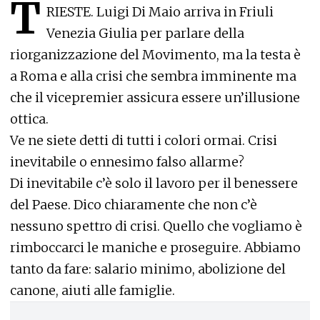
T
RIESTE. Luigi Di Maio arriva in Friuli
Venezia Giulia per parlare della
riorganizzazione del Movimento, ma la testa è
a Roma e alla crisi che sembra imminente ma
che il vicepremier assicura essere un’illusione
ottica.
Ve ne siete detti di tutti i colori ormai. Crisi
inevitabile o ennesimo falso allarme?
Di inevitabile c’è solo il lavoro per il benessere
del Paese. Dico chiaramente che non c’è
nessuno spettro di crisi. Quello che vogliamo è
rimboccarci le maniche e proseguire. Abbiamo
tanto da fare: salario minimo, abolizione del
canone, aiuti alle famiglie.