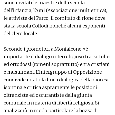
sono invitati le maestre della scuola
dell'infanzia, l'Ami (Associazione multietnica),
le attiviste del Parco; il comitato di rione dove
sta la scuola Collodi nonché alcuni esponenti
del clero locale.
Secondo i promotori a Monfalcone «è
importante il dialogo interreligioso tra cattolici
ed ortodossi (romeni soprattutto) e tra cristiani
e musulmani. L'intergruppo di Opposizione
condivide infatti la linea dialogica della diocesi
isontina e critica aspramente le posizioni
oltranziste ed oscurantiste della giunta
comunale in materia di libertà religiosa. Si
analizzerà in modo particolare la bozza di