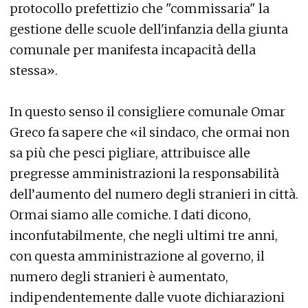
protocollo prefettizio che "commissaria" la
gestione delle scuole dell'infanzia della giunta
comunale per manifesta incapacità della
stessa».
In questo senso il consigliere comunale Omar
Greco fa sapere che «il sindaco, che ormai non
sa più che pesci pigliare, attribuisce alle
pregresse amministrazioni la responsabilità
dell’aumento del numero degli stranieri in città.
Ormai siamo alle comiche. I dati dicono,
inconfutabilmente, che negli ultimi tre anni,
con questa amministrazione al governo, il
numero degli stranieri è aumentato,
indipendentemente dalle vuote dichiarazioni