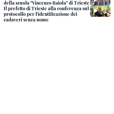
della scuola "Vincenzo Raiola" di Trieste
Il prefetto di Trieste alla conferenza sul
protocollo per l'identificazione dei
cadaveri senza nome