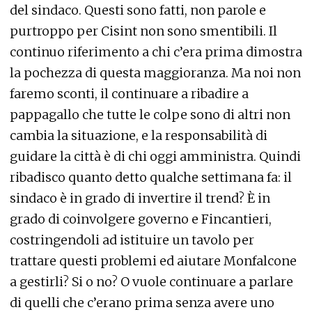
del sindaco. Questi sono fatti, non parole e
purtroppo per Cisint non sono smentibili. Il
continuo riferimento a chi c’era prima dimostra
la pochezza di questa maggioranza. Ma noi non
faremo sconti, il continuare a ribadire a
pappagallo che tutte le colpe sono di altri non
cambia la situazione, e la responsabilità di
guidare la città è di chi oggi amministra. Quindi
ribadisco quanto detto qualche settimana fa: il
sindaco è in grado di invertire il trend? È in
grado di coinvolgere governo e Fincantieri,
costringendoli ad istituire un tavolo per
trattare questi problemi ed aiutare Monfalcone
a gestirli? Si o no? O vuole continuare a parlare
di quelli che c’erano prima senza avere uno