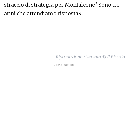
straccio di strategia per Monfalcone? Sono tre
anni che attendiamo risposta». —
Riproduzione riservata © Il Piccolo