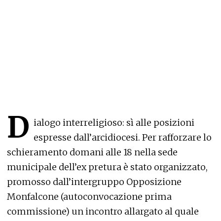
D
ialogo interreligioso: sì alle posizioni
espresse dall’arcidiocesi. Per rafforzare lo
schieramento domani alle 18 nella sede
municipale dell’ex pretura è stato organizzato,
promosso dall’intergruppo Opposizione
Monfalcone (autoconvocazione prima
commissione) un incontro allargato al quale