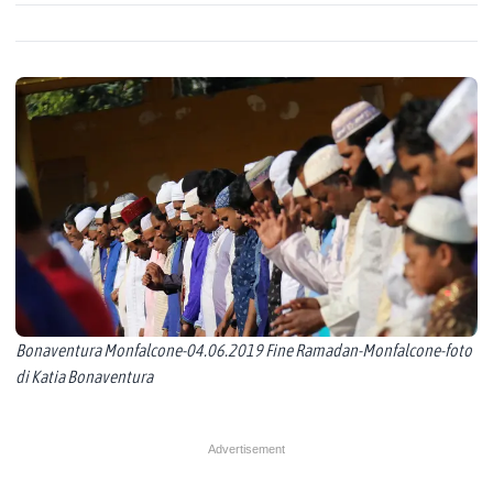
Bonaventura Monfalcone-04.06.2019 Fine Ramadan-Monfalcone-foto
di Katia Bonaventura