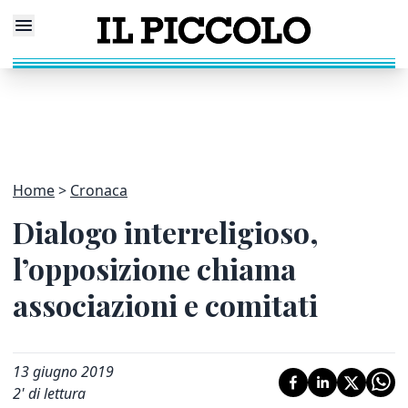
Home
Cronaca
Dialogo interreligioso,
l’opposizione chiama
associazioni e comitati
13 giugno 2019
2
' di lettura