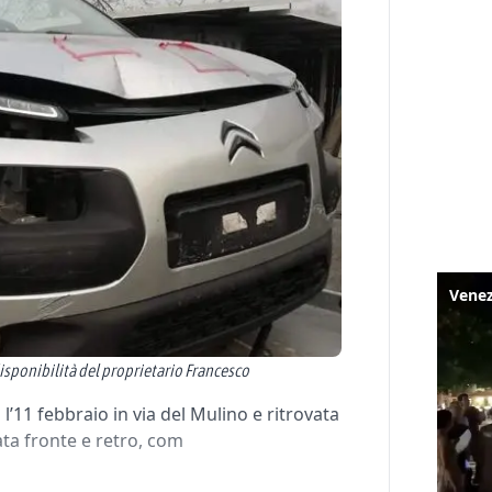
isponibilità del proprietario Francesco
11 febbraio in via del Mulino e ritrovata
ata fronte e retro, com