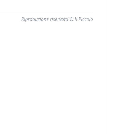
Riproduzione riservata © Il Piccolo