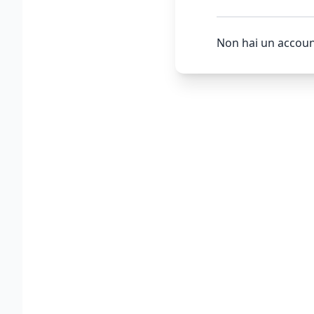
Non hai un accoun