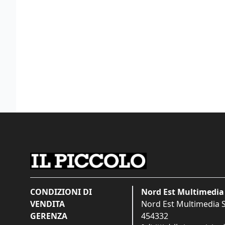
CONDIZIONI DI
Nord Est Multimedia 
VENDITA
Nord Est Multimedia S.
GERENZA
454332