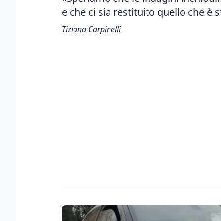
e che ci sia restituito quello che è s
Tiziana Carpinelli