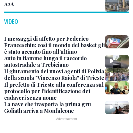
A2A
VIDEO
I messaggi di affetto per Federico
Franceschin: così il mondo del basket gli
è stato accanto fino all’ultimo
Auto in fiamme lungo il raccordo
autostradale a Trebiciano
Il giuramento dei nuovi agenti di Polizia
della scuola "Vincenzo Raiola" di Trieste
Il prefetto di Trieste alla conferenza sul
protocollo per l'identificazione dei
cadaveri senza nome
La nave che trasporta la prima gru
Goliath arriva a Monfalcone