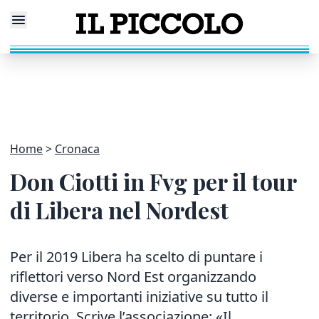
Home
Cronaca
Don Ciotti in Fvg per il tour
di Libera nel Nordest
Per il 2019 Libera ha scelto di puntare i
riflettori verso Nord Est organizzando
diverse e importanti iniziative su tutto il
territorio. Scrive l’associazione: «Il