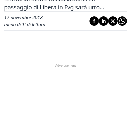
passaggio di Libera in Fvg sarà un’o...
17 novembre 2018
meno di 1' di lettura