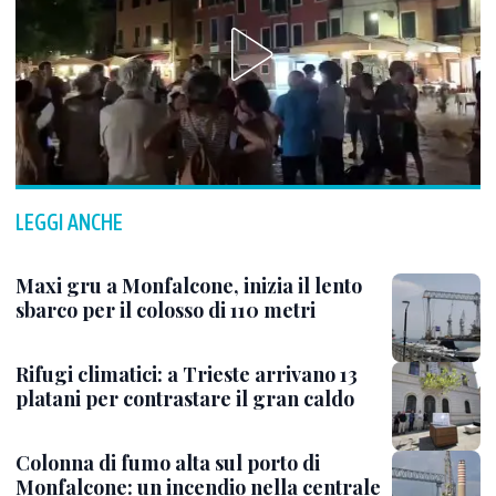
LEGGI ANCHE
Maxi gru a Monfalcone, inizia il lento
sbarco per il colosso di 110 metri
Rifugi climatici: a Trieste arrivano 13
platani per contrastare il gran caldo
Colonna di fumo alta sul porto di
Monfalcone: un incendio nella centrale