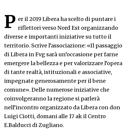
P
er il 2019 Libera ha scelto di puntare i
riflettori verso Nord Est organizzando
diverse e importanti iniziative su tutto il
territorio. Scrive l’associazione: «Il passaggio
di Libera in Fvg sarà un’occasione per farne
emergere la bellezza e per valorizzare l’opera
di tante realtà, istituzionali e associative,
impegnate generosamente per il bene
comune». Delle numerose iniziative che
coinvolgeranno la regione si parlerà
nell’incontro organizzato da Libera con don
Luigi Ciotti, domani alle 17 ak il Centro
E.Balducci di Zugliano.