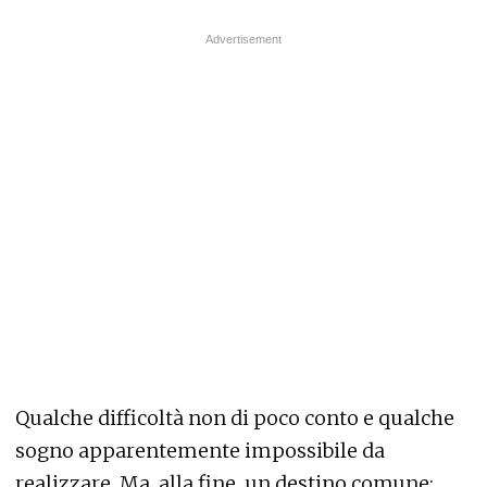
Qualche difficoltà non di poco conto e qualche
sogno apparentemente impossibile da
realizzare. Ma, alla fine, un destino comune: