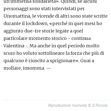
un’immensa solidarietà». Quindi, se alcuni
personaggi sono stati intervistati per
Unomattina, le vicende di altri sono state scritte
durante il lockdown, «perché in quei mesi ho
aggiunto due-tre storie legate a quel
particolare momento storico - continua
Valentina -. Ma anche in quel periodo molto
scuro ho voluto sottolineare la forza che più di
qualcuno è riuscito a sprigionare». Guai a
mollare, insomma. —
Riproduzione riservata © Il Piccolo