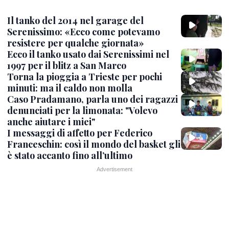
Il tanko del 2014 nel garage del
Serenissimo: «Ecco come potevamo
resistere per qualche giornata»
Ecco il tanko usato dai Serenissimi nel
1997 per il blitz a San Marco
Torna la pioggia a Trieste per pochi
minuti: ma il caldo non molla
Caso Pradamano, parla uno dei ragazzi
denunciati per la limonata: "Volevo
anche aiutare i miei"
I messaggi di affetto per Federico
Franceschin: così il mondo del basket gli
è stato accanto fino all’ultimo