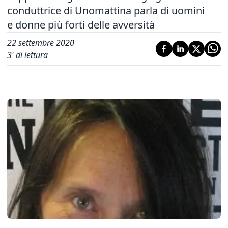
conduttrice di Unomattina parla di uomini
e donne più forti delle avversità
22 settembre 2020
3
' di lettura