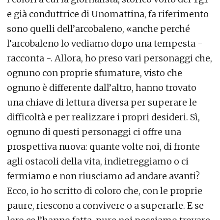
e già conduttrice di Unomattina, fa riferimento
sono quelli dell’arcobaleno, «anche perché
l’arcobaleno lo vediamo dopo una tempesta -
racconta -. Allora, ho preso vari personaggi che,
ognuno con proprie sfumature, visto che
ognuno è differente dall’altro, hanno trovato
una chiave di lettura diversa per superare le
difficoltà e per realizzare i propri desideri. Sì,
ognuno di questi personaggi ci offre una
prospettiva nuova: quante volte noi, di fronte
agli ostacoli della vita, indietreggiamo o ci
fermiamo e non riusciamo ad andare avanti?
Ecco, io ho scritto di coloro che, con le proprie
paure, riescono a convivere o a superarle. E se