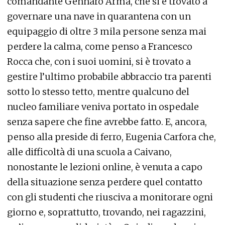
comandante Gennaro Arma, che si è trovato a
governare una nave in quarantena con un
equipaggio di oltre 3 mila persone senza mai
perdere la calma, come penso a Francesco
Rocca che, con i suoi uomini, si è trovato a
gestire l’ultimo probabile abbraccio tra parenti
sotto lo stesso tetto, mentre qualcuno del
nucleo familiare veniva portato in ospedale
senza sapere che fine avrebbe fatto. E, ancora,
penso alla preside di ferro, Eugenia Carfora che,
alle difficoltà di una scuola a Caivano,
nonostante le lezioni online, è venuta a capo
della situazione senza perdere quel contatto
con gli studenti che riusciva a monitorare ogni
giorno e, soprattutto, trovando, nei ragazzini,