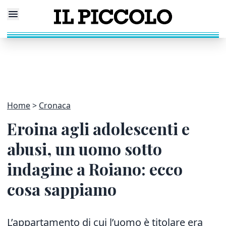
Home
Cronaca
Eroina agli adolescenti e
abusi, un uomo sotto
indagine a Roiano: ecco
cosa sappiamo
L’appartamento di cui l’uomo è titolare era