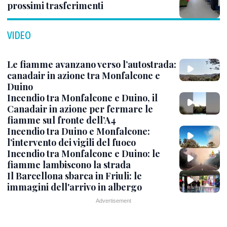
prossimi trasferimenti
VIDEO
Le fiamme avanzano verso l’autostrada:
canadair in azione tra Monfalcone e
Duino
Incendio tra Monfalcone e Duino, il
Canadair in azione per fermare le
fiamme sul fronte dell’A4
Incendio tra Duino e Monfalcone:
l’intervento dei vigili del fuoco
Incendio tra Monfalcone e Duino: le
fiamme lambiscono la strada
Il Barcellona sbarca in Friuli: le
immagini dell'arrivo in albergo