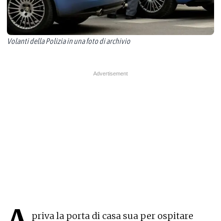
Volanti della Polizia in una foto di archivio
A
priva la porta di casa sua per ospitare