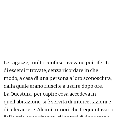
Le ragazze, molto confuse, avevano poi riferito
di essersi ritrovate, senza ricordare in che
modo, a casa di una persona a loro sconosciuta,
dalla quale erano riuscite a uscire dopo ore.
La Questura, per capire cosa accedeva in
quell’abitazione, si è servita di intercettazioni e
di telecamere. Alcuni minori che frequentavano