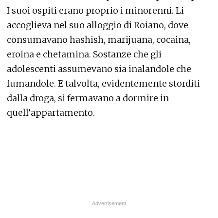
I suoi ospiti erano proprio i minorenni. Li
accoglieva nel suo alloggio di Roiano, dove
consumavano hashish, marijuana, cocaina,
eroina e chetamina. Sostanze che gli
adolescenti assumevano sia inalandole che
fumandole. E talvolta, evidentemente storditi
dalla droga, si fermavano a dormire in
quell’appartamento.