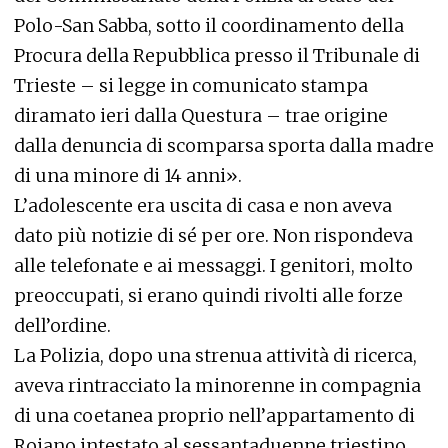
Polo-San Sabba, sotto il coordinamento della
Procura della Repubblica presso il Tribunale di
Trieste – si legge in comunicato stampa
diramato ieri dalla Questura – trae origine
dalla denuncia di scomparsa sporta dalla madre
di una minore di 14 anni».
L’adolescente era uscita di casa e non aveva
dato più notizie di sé per ore. Non rispondeva
alle telefonate e ai messaggi. I genitori, molto
preoccupati, si erano quindi rivolti alle forze
dell’ordine.
La Polizia, dopo una strenua attività di ricerca,
aveva rintracciato la minorenne in compagnia
di una coetanea proprio nell’appartamento di
Roiano intestato al sessantaduenne triestino.