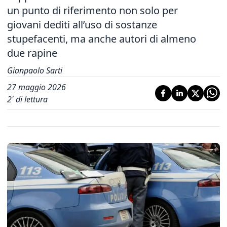
un punto di riferimento non solo per
giovani dediti all’uso di sostanze
stupefacenti, ma anche autori di almeno
due rapine
Gianpaolo Sarti
27 maggio 2026
2
' di lettura