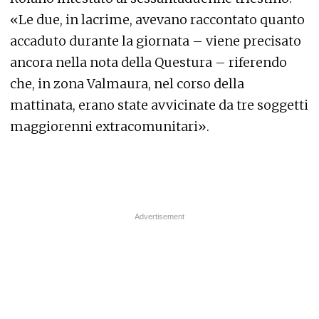
«Le due, in lacrime, avevano raccontato quanto
accaduto durante la giornata – viene precisato
ancora nella nota della Questura – riferendo
che, in zona Valmaura, nel corso della
mattinata, erano state avvicinate da tre soggetti
maggiorenni extracomunitari».