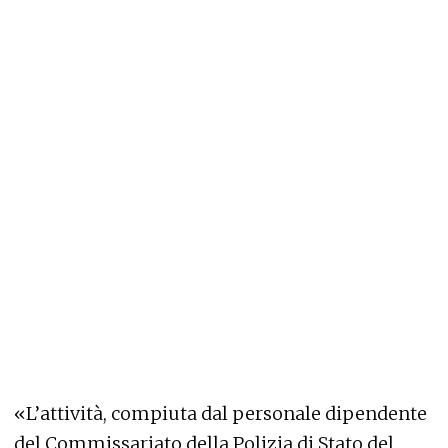
«L’attività, compiuta dal personale dipendente
del Commissariato della Polizia di Stato del