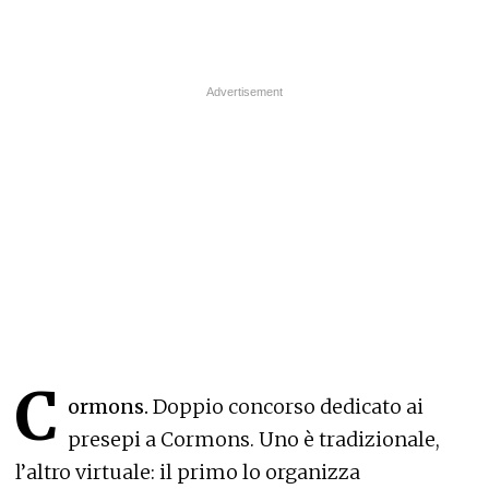
C
ormons.
Doppio concorso dedicato ai
presepi a Cormons. Uno è tradizionale,
l’altro virtuale: il primo lo organizza