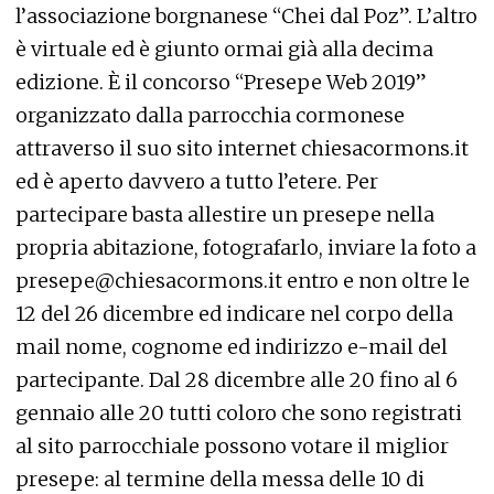
l’associazione borgnanese “Chei dal Poz”. L’altro
è virtuale ed è giunto ormai già alla decima
edizione. È il concorso “Presepe Web 2019”
organizzato dalla parrocchia cormonese
attraverso il suo sito internet chiesacormons.it
ed è aperto davvero a tutto l’etere. Per
partecipare basta allestire un presepe nella
propria abitazione, fotografarlo, inviare la foto a
presepe@chiesacormons.it entro e non oltre le
12 del 26 dicembre ed indicare nel corpo della
mail nome, cognome ed indirizzo e-mail del
partecipante. Dal 28 dicembre alle 20 fino al 6
gennaio alle 20 tutti coloro che sono registrati
al sito parrocchiale possono votare il miglior
presepe: al termine della messa delle 10 di