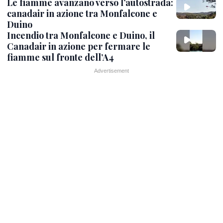
Le fiamme avanzano verso l’autostrada:
canadair in azione tra Monfalcone e
Duino
Incendio tra Monfalcone e Duino, il
Canadair in azione per fermare le
fiamme sul fronte dell’A4