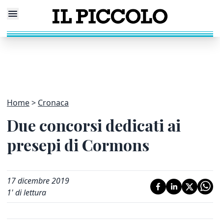
Home
Cronaca
Due concorsi dedicati ai
presepi di Cormons
17 dicembre 2019
1
' di lettura