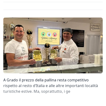
A Grado il prezzo della pallina resta competitivo
rispetto al resto d’Italia e alle altre importanti località
turistiche estive. Ma, soprattutto, i ge