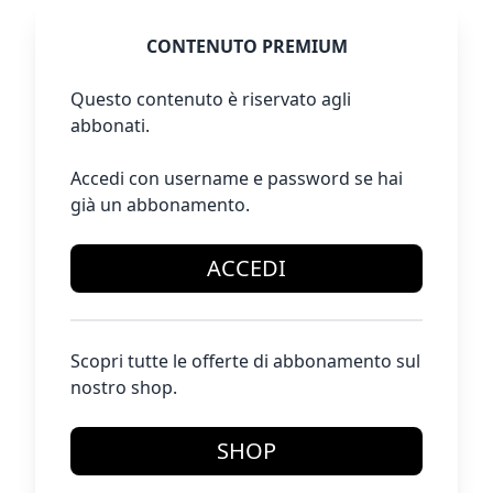
CONTENUTO PREMIUM
Questo contenuto è riservato agli
abbonati.
Accedi con username e password se hai
già un abbonamento.
ACCEDI
Scopri tutte le offerte di abbonamento sul
nostro shop.
SHOP