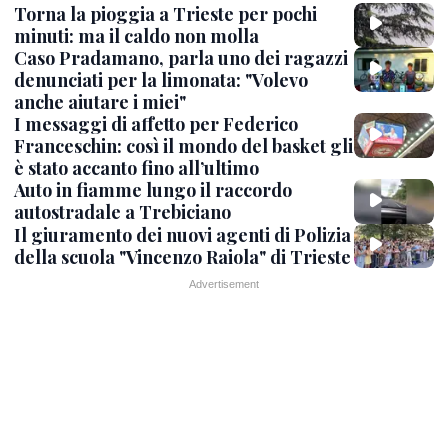
Torna la pioggia a Trieste per pochi
minuti: ma il caldo non molla
Caso Pradamano, parla uno dei ragazzi
denunciati per la limonata: "Volevo
anche aiutare i miei"
I messaggi di affetto per Federico
Franceschin: così il mondo del basket gli
è stato accanto fino all’ultimo
Auto in fiamme lungo il raccordo
autostradale a Trebiciano
Il giuramento dei nuovi agenti di Polizia
della scuola "Vincenzo Raiola" di Trieste