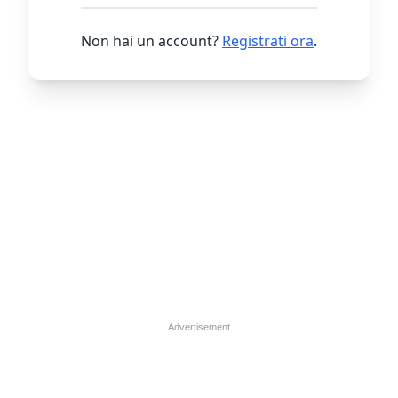
Non hai un account?
Registrati ora
.