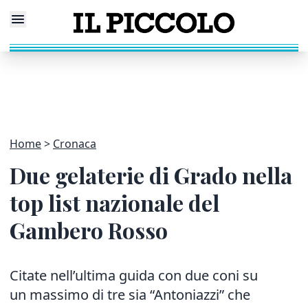
Home
Cronaca
Due gelaterie di Grado nella
top list nazionale del
Gambero Rosso
Citate nell’ultima guida con due coni su
un massimo di tre sia “Antoniazzi” che