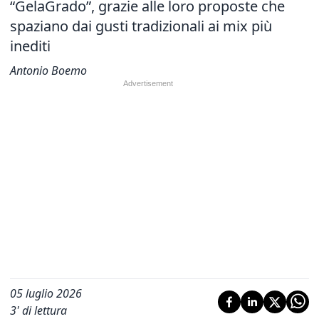
“GelaGrado”, grazie alle loro proposte che
spaziano dai gusti tradizionali ai mix più
inediti
Antonio Boemo
05 luglio 2026
3
' di lettura