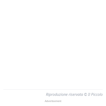
Riproduzione riservata © Il Piccolo