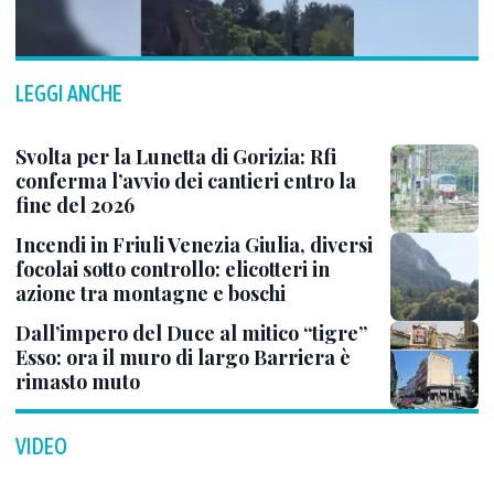
LEGGI ANCHE
Svolta per la Lunetta di Gorizia: Rfi
conferma l’avvio dei cantieri entro la
fine del 2026
Incendi in Friuli Venezia Giulia, diversi
focolai sotto controllo: elicotteri in
azione tra montagne e boschi
Dall’impero del Duce al mitico “tigre”
Esso: ora il muro di largo Barriera è
rimasto muto
VIDEO