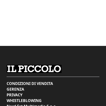
CONDIZIONI DI VENDITA
GERENZA
PRIVACY
WHISTLEBLOWING