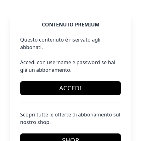
CONTENUTO PREMIUM
Questo contenuto è riservato agli
abbonati.
Accedi con username e password se hai
già un abbonamento.
ACCEDI
Scopri tutte le offerte di abbonamento sul
nostro shop.
SHOP