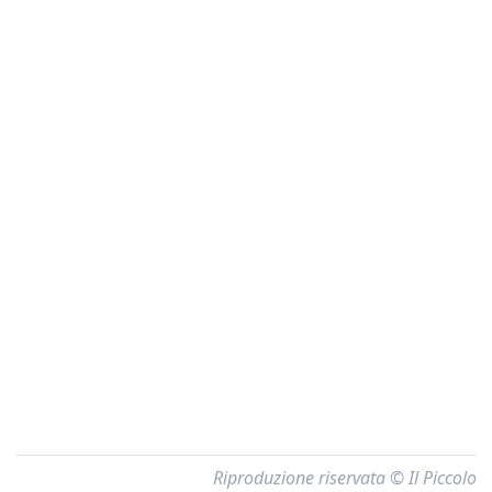
Riproduzione riservata © Il Piccolo