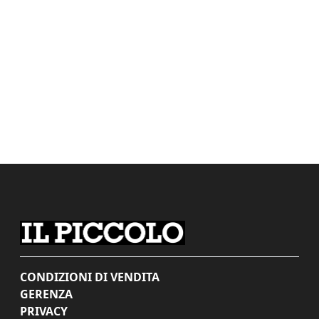
CONDIZIONI DI VENDITA
GERENZA
PRIVACY