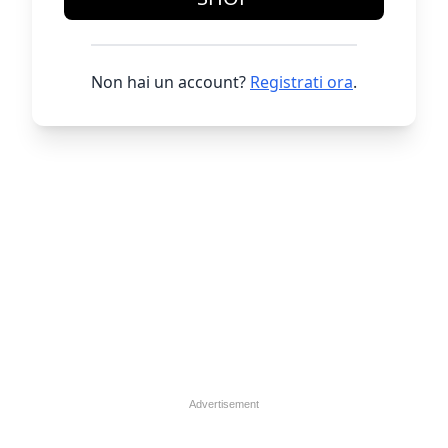
Non hai un account?
Registrati ora
.