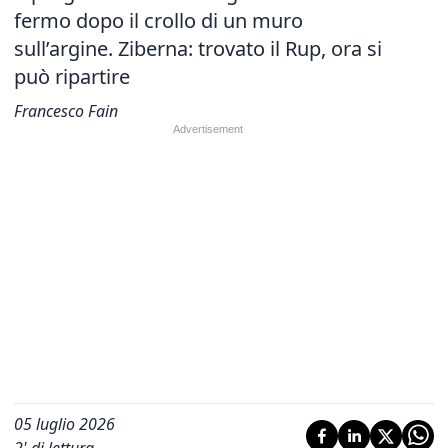
fermo dopo il crollo di un muro
sull’argine. Ziberna: trovato il Rup, ora si
può ripartire
Francesco Fain
05 luglio 2026