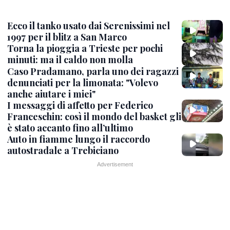
Ecco il tanko usato dai Serenissimi nel
1997 per il blitz a San Marco
Torna la pioggia a Trieste per pochi
minuti: ma il caldo non molla
Caso Pradamano, parla uno dei ragazzi
denunciati per la limonata: "Volevo
anche aiutare i miei"
I messaggi di affetto per Federico
Franceschin: così il mondo del basket gli
è stato accanto fino all’ultimo
Auto in fiamme lungo il raccordo
autostradale a Trebiciano