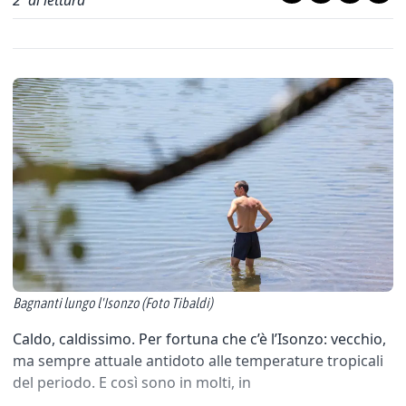
2
' di lettura
Bagnanti lungo l'Isonzo (Foto Tibaldi)
Caldo, caldissimo. Per fortuna che c’è l’Isonzo: vecchio,
ma sempre attuale antidoto alle temperature tropicali
del periodo. E così sono in molti, in