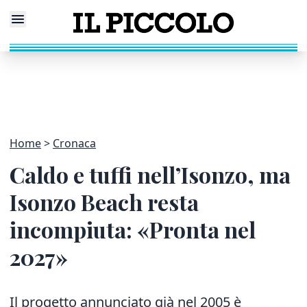
Home
Cronaca
Caldo e tuffi nell’Isonzo, ma
Isonzo Beach resta
incompiuta: «Pronta nel
2027»
Il progetto annunciato già nel 2005 è