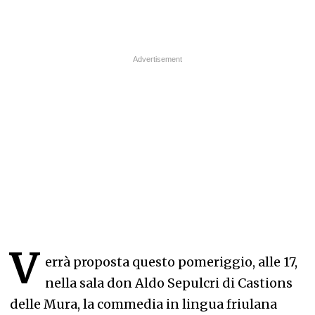
V
errà proposta questo pomeriggio, alle 17,
nella sala don Aldo Sepulcri di Castions
delle Mura, la commedia in lingua friulana