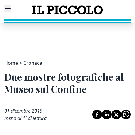
Home
Cronaca
Due mostre fotografiche al
Museo sul Confine
01 dicembre 2019
meno di 1' di lettura