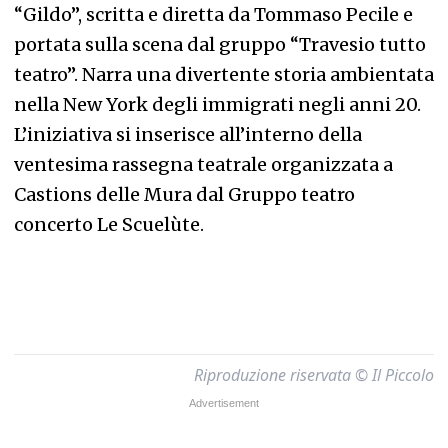
“Gildo”, scritta e diretta da Tommaso Pecile e
portata sulla scena dal gruppo “Travesio tutto
teatro”. Narra una divertente storia ambientata
nella New York degli immigrati negli anni 20.
L’iniziativa si inserisce all’interno della
ventesima rassegna teatrale organizzata a
Castions delle Mura dal Gruppo teatro
concerto Le Scuelùte.
Riproduzione riservata © Il Piccolo