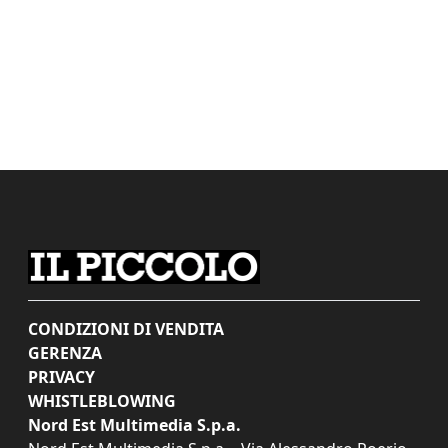
CONDIZIONI DI VENDITA
GERENZA
PRIVACY
WHISTLEBLOWING
Nord Est Multimedia S.p.a.