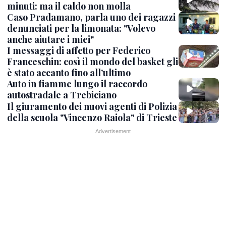
minuti: ma il caldo non molla
Caso Pradamano, parla uno dei ragazzi
denunciati per la limonata: "Volevo
anche aiutare i miei"
I messaggi di affetto per Federico
Franceschin: così il mondo del basket gli
è stato accanto fino all’ultimo
Auto in fiamme lungo il raccordo
autostradale a Trebiciano
Il giuramento dei nuovi agenti di Polizia
della scuola "Vincenzo Raiola" di Trieste