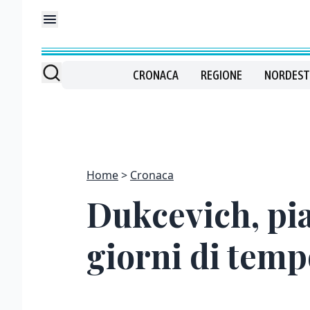
CRONACA
REGIONE
NORDEST
Home
Cronaca
Dukcevich, pia
giorni di temp