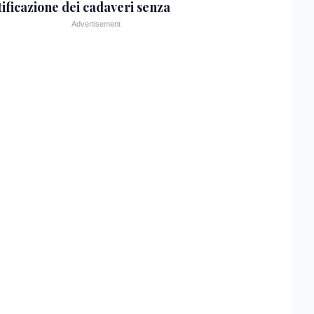
tificazione dei cadaveri senza