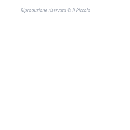
Riproduzione riservata © Il Piccolo