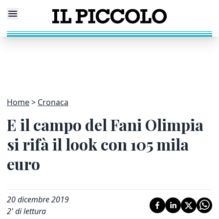
Home
Cronaca
E il campo del Fani Olimpia
si rifà il look con 105 mila
euro
20 dicembre 2019
2
' di lettura