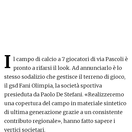
I
l campo di calcio a 7 giocatori di via Pascoli è
pronto a rifarsi il look. Ad annunciarlo è lo
stesso sodalizio che gestisce il terreno di gioco,
il gsd Fani Olimpia, la società sportiva
presieduta da Paolo De Stefani. «Realizzeremo
una copertura del campo in materiale sintetico
di ultima generazione grazie a un consistente
contributo regionale», hanno fatto sapere i
vertici societari.