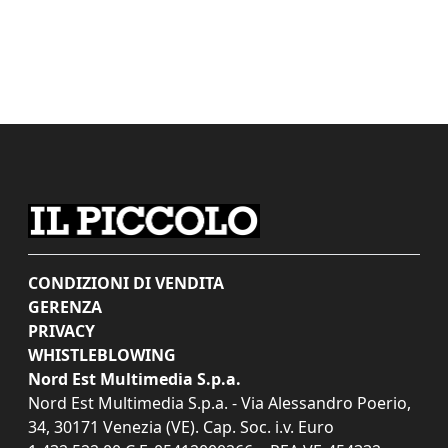
CONDIZIONI DI VENDITA
GERENZA
PRIVACY
WHISTLEBLOWING
Nord Est Multimedia S.p.a.
Nord Est Multimedia S.p.a. - Via Alessandro Poerio,
34, 30171 Venezia (VE). Cap. Soc. i.v. Euro