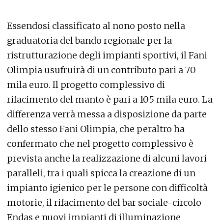
Essendosi classificato al nono posto nella
graduatoria del bando regionale per la
ristrutturazione degli impianti sportivi, il Fani
Olimpia usufruirà di un contributo pari a 70
mila euro. Il progetto complessivo di
rifacimento del manto è pari a 105 mila euro. La
differenza verrà messa a disposizione da parte
dello stesso Fani Olimpia, che peraltro ha
confermato che nel progetto complessivo è
prevista anche la realizzazione di alcuni lavori
paralleli, tra i quali spicca la creazione di un
impianto igienico per le persone con difficoltà
motorie, il rifacimento del bar sociale-circolo
Endas e nuovi impianti di illuminazione