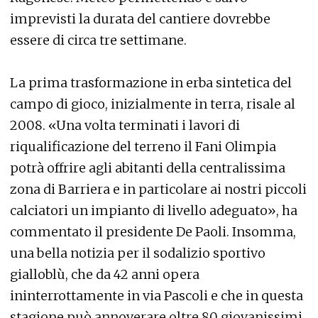
imprevisti la durata del cantiere dovrebbe
essere di circa tre settimane.
La prima trasformazione in erba sintetica del
campo di gioco, inizialmente in terra, risale al
2008. «Una volta terminati i lavori di
riqualificazione del terreno il Fani Olimpia
potrà offrire agli abitanti della centralissima
zona di Barriera e in particolare ai nostri piccoli
calciatori un impianto di livello adeguato», ha
commentato il presidente De Paoli. Insomma,
una bella notizia per il sodalizio sportivo
gialloblù, che da 42 anni opera
ininterrottamente in via Pascoli e che in questa
stagione può annoverare oltre 80 giovanissimi