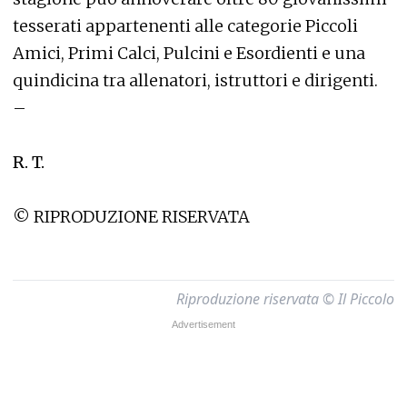
tesserati appartenenti alle categorie Piccoli
Amici, Primi Calci, Pulcini e Esordienti e una
quindicina tra allenatori, istruttori e dirigenti.
–
R. T.
© RIPRODUZIONE RISERVATA
Riproduzione riservata © Il Piccolo