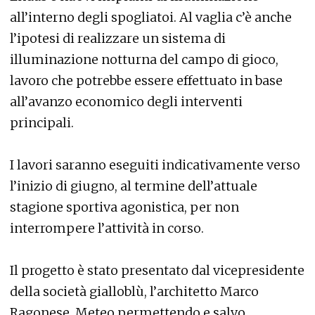
all’interno degli spogliatoi. Al vaglia c’è anche
l’ipotesi di realizzare un sistema di
illuminazione notturna del campo di gioco,
lavoro che potrebbe essere effettuato in base
all’avanzo economico degli interventi
principali.
I lavori saranno eseguiti indicativamente verso
l’inizio di giugno, al termine dell’attuale
stagione sportiva agonistica, per non
interrompere l’attività in corso.
Il progetto è stato presentato dal vicepresidente
della società gialloblù, l’architetto Marco
Ragonese. Meteo permettendo e salvo