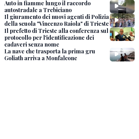
Auto in fiamme lungo il raccordo
autostradale a Trebiciano
Il giuramento dei nuovi agenti di Polizia
della scuola "Vincenzo Raiola" di Trieste
Il prefetto di Trieste alla conferenza sul
protocollo per l'identificazione dei
cadaveri senza nome
La nave che trasporta la prima gru
Goliath arriva a Monfalcone