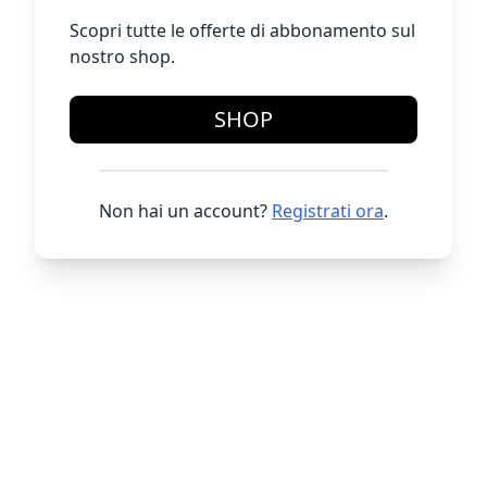
Scopri tutte le offerte di abbonamento sul
nostro shop.
SHOP
Non hai un account?
Registrati ora
.