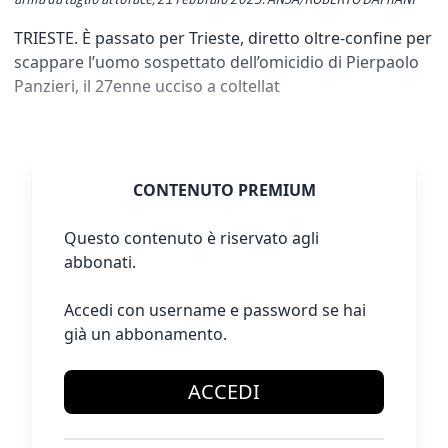
TRIESTE. È passato per Trieste, diretto oltre-confine per
scappare l’uomo sospettato dell’omicidio di Pierpaolo
Panzieri, il 27enne ucciso a coltellat
CONTENUTO PREMIUM
Questo contenuto è riservato agli
abbonati.
Accedi con username e password se hai
già un abbonamento.
ACCEDI