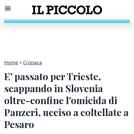
Home
Cronaca
E’ passato per Trieste,
scappando in Slovenia
oltre-confine l’omicida di
Panzeri, ucciso a coltellate a
Pesaro