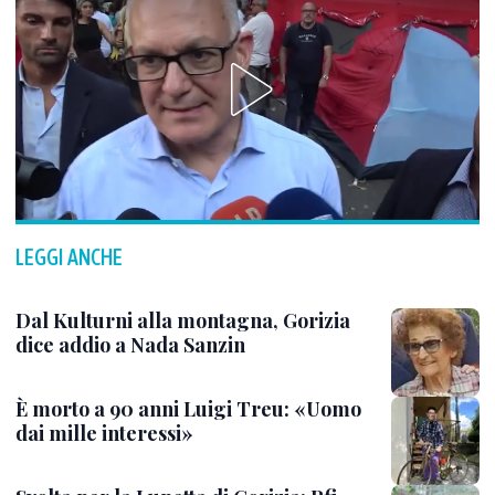
LEGGI ANCHE
Dal Kulturni alla montagna, Gorizia
dice addio a Nada Sanzin
È morto a 90 anni Luigi Treu: «Uomo
dai mille interessi»