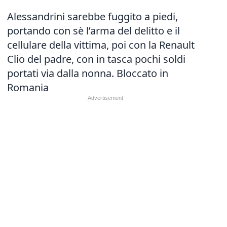
Alessandrini sarebbe fuggito a piedi,
portando con sè l’arma del delitto e il
cellulare della vittima, poi con la Renault
Clio del padre, con in tasca pochi soldi
portati via dalla nonna. Bloccato in
Romania