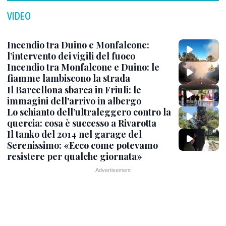
VIDEO
Incendio tra Duino e Monfalcone:
l’intervento dei vigili del fuoco
Incendio tra Monfalcone e Duino: le
fiamme lambiscono la strada
Il Barcellona sbarca in Friuli: le
immagini dell'arrivo in albergo
Lo schianto dell’ultraleggero contro la
quercia: cosa è successo a Rivarotta
Il tanko del 2014 nel garage del
Serenissimo: «Ecco come potevamo
resistere per qualche giornata»