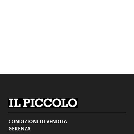
CONDIZIONI DI VENDITA
GERENZA