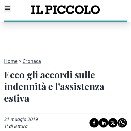
Home
Cronaca
Ecco gli accordi sulle
indennità e l’assistenza
estiva
31 maggio 2019
1
' di lettura