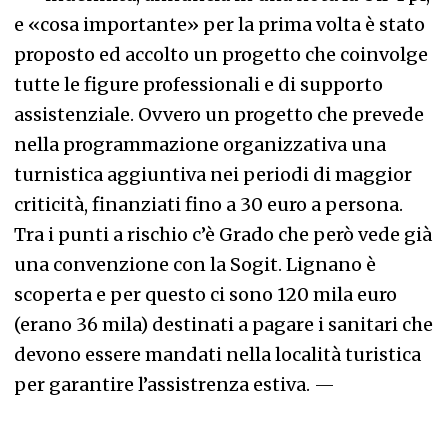
e «cosa importante» per la prima volta è stato
proposto ed accolto un progetto che coinvolge
tutte le figure professionali e di supporto
assistenziale. Ovvero un progetto che prevede
nella programmazione organizzativa una
turnistica aggiuntiva nei periodi di maggior
criticità, finanziati fino a 30 euro a persona.
Tra i punti a rischio c’è Grado che però vede già
una convenzione con la Sogit. Lignano è
scoperta e per questo ci sono 120 mila euro
(erano 36 mila) destinati a pagare i sanitari che
devono essere mandati nella località turistica
per garantire l’assistrenza estiva.
—