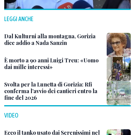
LEGGI ANCHE
Dal Kulturni alla montagna, Gorizia
dice addio a Nada Sanzin
È morto a 90 anni Luigi Treu: «Uomo
dai mille interessi»
Svolta per la Lunetta di Gorizia: Rfi
conferma l’avvio dei cantieri entro la
fine del 2026
VIDEO
Ecco il tanko usato dai Serenissimi nel