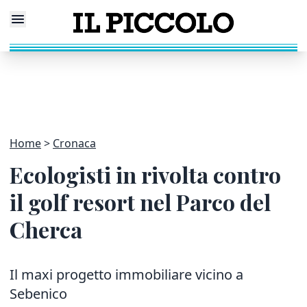
Home
Cronaca
Ecologisti in rivolta contro
il golf resort nel Parco del
Cherca
Il maxi progetto immobiliare vicino a
Sebenico