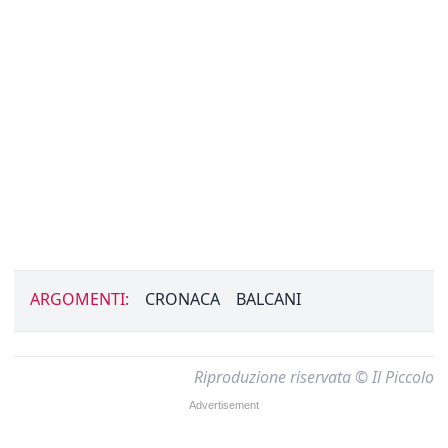
ARGOMENTI:
CRONACA
BALCANI
Riproduzione riservata © Il Piccolo