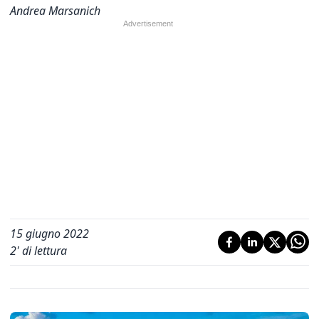
Andrea Marsanich
15 giugno 2022
2
' di lettura