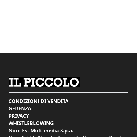
CONDIZIONI DI VENDITA
GERENZA
PRIVACY
WHISTLEBLOWING
Nord Est Multimedia S.p.a.