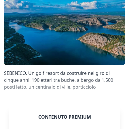
SEBENICO. Un golf resort da costruire nel giro di
cinque anni, 190 ettari tra buche, albergo da 1.500
posti letto, un centinaio di ville, porticciolo
CONTENUTO PREMIUM