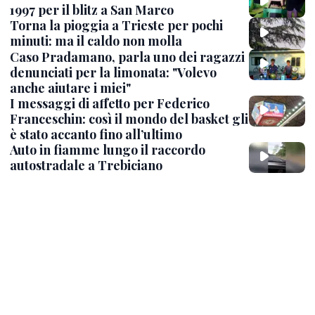
1997 per il blitz a San Marco
Torna la pioggia a Trieste per pochi
minuti: ma il caldo non molla
Caso Pradamano, parla uno dei ragazzi
denunciati per la limonata: "Volevo
anche aiutare i miei"
I messaggi di affetto per Federico
Franceschin: così il mondo del basket gli
è stato accanto fino all’ultimo
Auto in fiamme lungo il raccordo
autostradale a Trebiciano