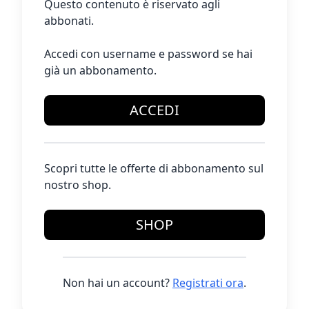
Questo contenuto è riservato agli
abbonati.
Accedi con username e password se hai
già un abbonamento.
ACCEDI
Scopri tutte le offerte di abbonamento sul
nostro shop.
SHOP
Non hai un account?
Registrati ora
.