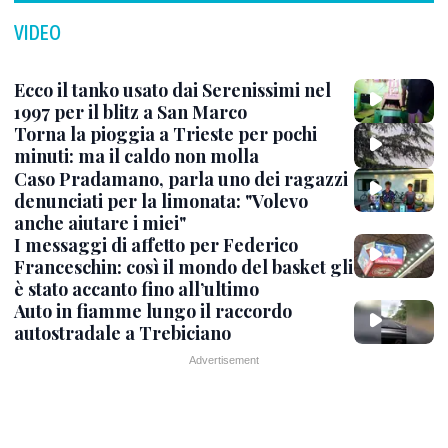
VIDEO
Ecco il tanko usato dai Serenissimi nel
1997 per il blitz a San Marco
Torna la pioggia a Trieste per pochi
minuti: ma il caldo non molla
Caso Pradamano, parla uno dei ragazzi
denunciati per la limonata: "Volevo
anche aiutare i miei"
I messaggi di affetto per Federico
Franceschin: così il mondo del basket gli
è stato accanto fino all’ultimo
Auto in fiamme lungo il raccordo
autostradale a Trebiciano