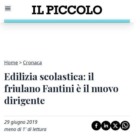
Home
Cronaca
Edilizia scolastica: il
friulano Fantini è il nuovo
dirigente
29 giugno 2019
meno di 1' di lettura