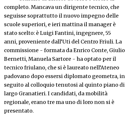
completo. Mancava un dirigente tecnico, che
seguisse soprattutto il nuovo impegno delle
scuole superiori, e ieri mattina il manager è
stato scelto: è Luigi Fantini, ingegnere, 55
anni, proveniente dall’Uti del Centro Friuli. La
commissione - formata da Enrico Conte, Giulio
Bernetti, Manuela Sartore - ha optato per il
tecnico friulano, che si è laureato nell’Ateneo
padovano dopo essersi diplomato geometra, in
seguito al colloquio tenutosi al quinto piano di
largo Granatieri. I candidati, da mobilità
regionale, erano tre ma uno di loro non si è
presentato.