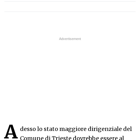
A
desso lo stato maggiore dirigenziale del
Comune di Trieste dovrebbe essere al