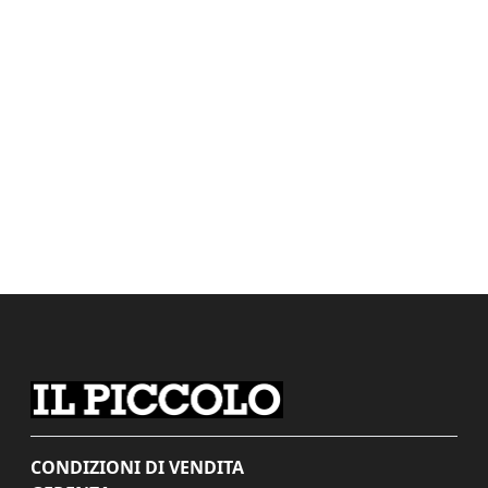
CONDIZIONI DI VENDITA