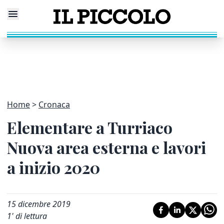
Home
Cronaca
Elementare a Turriaco
Nuova area esterna e lavori
a inizio 2020
15 dicembre 2019
1
' di lettura