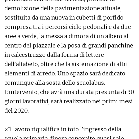
demolizione della pavimentazione attuale,
sostituita da una nuova in cubetti di porfido
compresa tra i percorsi ciclo pedonali e da due
aree a verde, la messa a dimora di un albero al
centro del piazzale e la posa di grandi panchine
in calcestruzzo dalla forma di lettere
dell’alfabeto, oltre che la sistemazione di altri
elementi di arredo. Uno spazio sarà dedicato
comunque alla sosta dello scuolabus.
L’intervento, che avrà una durata presunta di 30
giorni lavorativi, sarà realizzato nei primi mesi
del 2020.
«Il lavoro riqualifica in toto l’ingresso della
scuola primaria, finora concepito quasi solo