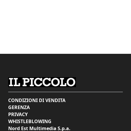
CONDIZIONI DI VENDITA
GERENZA
PRIVACY
WHISTLEBLOWING
Nord Est Multimedia S.p.a.