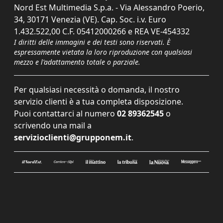
Nord Est Multimedia S.p.a. - Via Alessandro Poerio,
34, 30171 Venezia (VE). Cap. Soc. i.v. Euro
1.432.522,00 C.F. 05412000266 e REA VE-454332
I diritti delle immagini e dei testi sono riservati. È
espressamente vietata la loro riproduzione con qualsiasi
mezzo e l'adattamento totale o parziale.
Per qualsiasi necessità o domanda, il nostro
servizio clienti è a tua completa disposizione.
Puoi contattarci al numero
02 89362545
o
scrivendo una mail a
servizioclienti@grupponem.it
.