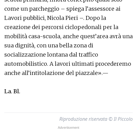
come un parcheggio – spiega l’assessore ai
Lavori pubblici, Nicola Pieri –. Dopo la
creazione dei percorsi ciclopedonali per la
mobilità casa-scuola, anche quest’area avrà una
sua dignità, con una bella zona di
socializzazione lontana dal traffico
automobilistico. A lavori ultimati procederemo
anche all’intitolazione del piazzale».—
La. Bl.
Riproduzione riservata © Il Piccolo