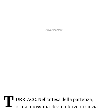
T
URRIACO.
Nell’attesa della partenza,
ormai prossima, degli interventi su via