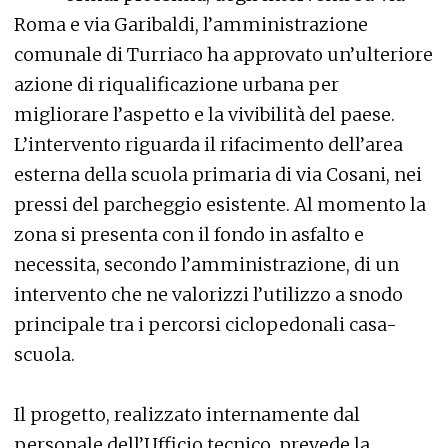
Roma e via Garibaldi, l’amministrazione
comunale di Turriaco ha approvato un’ulteriore
azione di riqualificazione urbana per
migliorare l’aspetto e la vivibilità del paese.
L’intervento riguarda il rifacimento dell’area
esterna della scuola primaria di via Cosani, nei
pressi del parcheggio esistente. Al momento la
zona si presenta con il fondo in asfalto e
necessita, secondo l’amministrazione, di un
intervento che ne valorizzi l’utilizzo a snodo
principale tra i percorsi ciclopedonali casa-
scuola.
Il progetto, realizzato internamente dal
personale dell’Ufficio tecnico, prevede la