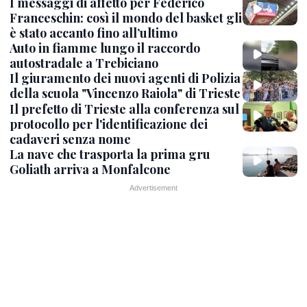
I messaggi di affetto per Federico
Franceschin: così il mondo del basket gli
è stato accanto fino all’ultimo
Auto in fiamme lungo il raccordo
autostradale a Trebiciano
Il giuramento dei nuovi agenti di Polizia
della scuola "Vincenzo Raiola" di Trieste
Il prefetto di Trieste alla conferenza sul
protocollo per l'identificazione dei
cadaveri senza nome
La nave che trasporta la prima gru
Goliath arriva a Monfalcone