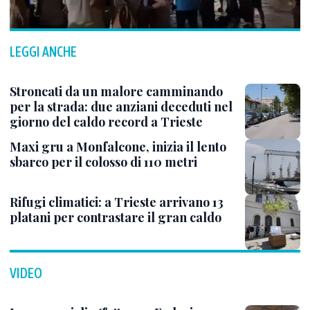
LEGGI ANCHE
Stroncati da un malore camminando
per la strada: due anziani deceduti nel
giorno del caldo record a Trieste
Maxi gru a Monfalcone, inizia il lento
sbarco per il colosso di 110 metri
Rifugi climatici: a Trieste arrivano 13
platani per contrastare il gran caldo
VIDEO