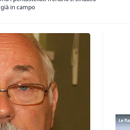
 già in campo