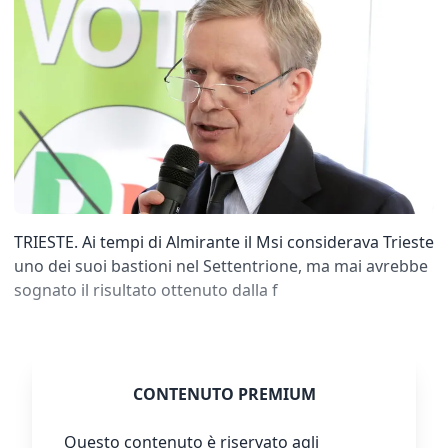
TRIESTE. Ai tempi di Almirante il Msi considerava Trieste
uno dei suoi bastioni nel Settentrione, ma mai avrebbe
sognato il risultato ottenuto dalla f
CONTENUTO PREMIUM
Questo contenuto è riservato agli