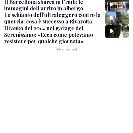
Il Barcellona sbarca in Friuli: le
immagini dell'arrivo in albergo
Lo schianto dell’ultraleggero contro la
quercia: cosa è successo a Rivarotta
Il tanko del 2014 nel garage del
Serenissimo: «Ecco come potevamo
resistere per qualche giornata»