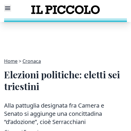
Home
Cronaca
Elezioni politiche: eletti sei
triestini
Alla pattuglia
designata fra Camera
e
Senato si aggiunge
una concittadina
“d’adozione”, cioè Serracchiani