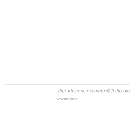
Riproduzione riservata © Il Piccolo