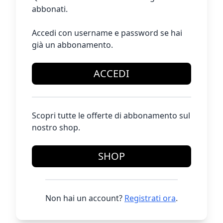
abbonati.
Accedi con username e password se hai
già un abbonamento.
ACCEDI
Scopri tutte le offerte di abbonamento sul
nostro shop.
SHOP
Non hai un account?
Registrati ora
.