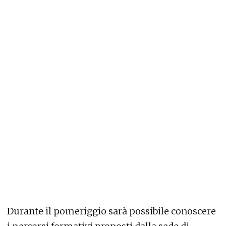
Durante il pomeriggio sarà possibile conoscere