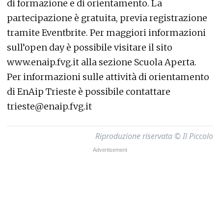
di formazione e di orientamento. La
partecipazione è gratuita, previa registrazione
tramite
Eventbrite
. Per maggiori informazioni
sull’open day è possibile visitare il sito
www.enaip.fvg.it
alla sezione Scuola Aperta.
Per informazioni sulle attività di orientamento
di EnAip Trieste è possibile contattare
trieste@enaip.fvg.it
Riproduzione riservata © Il Piccolo