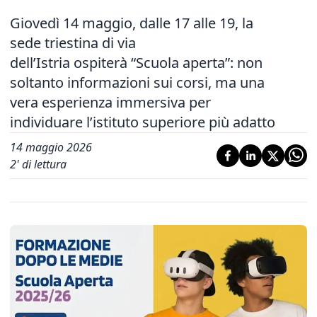
Giovedì 14 maggio, dalle 17 alle 19, la
sede triestina di via
dell’Istria ospiterà “Scuola aperta”: non
soltanto informazioni sui corsi, ma una
vera esperienza immersiva per
individuare l’istituto superiore più adatto
14 maggio 2026
2
' di lettura