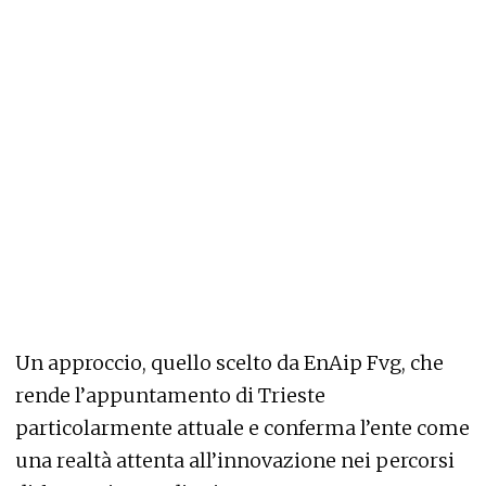
Un approccio, quello scelto da EnAip Fvg, che
rende l’appuntamento di Trieste
particolarmente attuale e conferma l’ente come
una realtà attenta all’innovazione nei percorsi