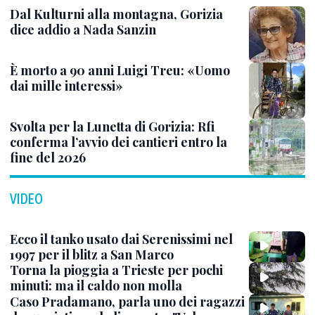
Dal Kulturni alla montagna, Gorizia
dice addio a Nada Sanzin
È morto a 90 anni Luigi Treu: «Uomo
dai mille interessi»
Svolta per la Lunetta di Gorizia: Rfi
conferma l’avvio dei cantieri entro la
fine del 2026
VIDEO
Ecco il tanko usato dai Serenissimi nel
1997 per il blitz a San Marco
Torna la pioggia a Trieste per pochi
minuti: ma il caldo non molla
Caso Pradamano, parla uno dei ragazzi