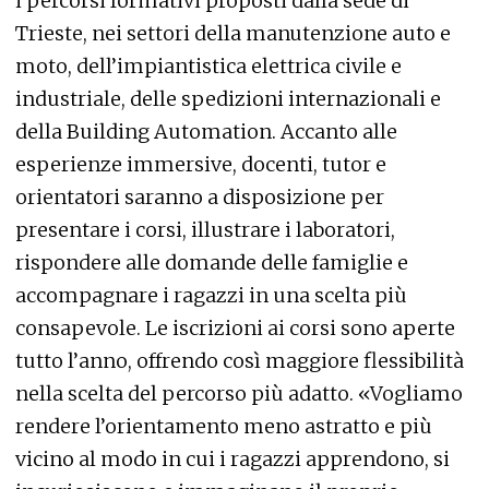
i percorsi formativi proposti dalla sede di
Trieste, nei settori della manutenzione auto e
moto, dell’impiantistica elettrica civile e
industriale, delle spedizioni internazionali e
della Building Automation. Accanto alle
esperienze immersive, docenti, tutor e
orientatori saranno a disposizione per
presentare i corsi, illustrare i laboratori,
rispondere alle domande delle famiglie e
accompagnare i ragazzi in una scelta più
consapevole. Le iscrizioni ai corsi sono aperte
tutto l’anno, offrendo così maggiore flessibilità
nella scelta del percorso più adatto. «Vogliamo
rendere l’orientamento meno astratto e più
vicino al modo in cui i ragazzi apprendono, si