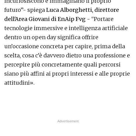
incuriosiscono e immaginano il proprio
futuro”- spiega
Luca Alborghetti, direttore
dell'Area Giovani di EnAip Fvg -
“Portare
tecnologie immersive e intelligenza artificiale
dentro un open day significa offrire
un’occasione concreta per capire, prima della
scelta, cosa c’è davvero dietro una professione e
percepire più concretamente quali percorsi
siano più affini ai propri interessi e alle proprie
attitudini».