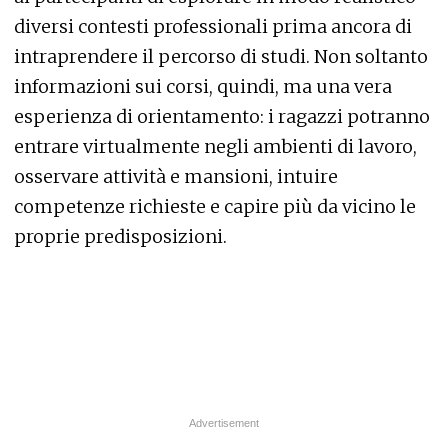
diversi contesti professionali prima ancora di
intraprendere il percorso di studi. Non soltanto
informazioni sui corsi, quindi, ma una vera
esperienza di orientamento: i ragazzi potranno
entrare virtualmente negli ambienti di lavoro,
osservare attività e mansioni, intuire
competenze richieste e capire più da vicino le
proprie predisposizioni.