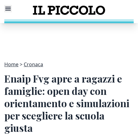
Home
Cronaca
Enaip Fvg apre a ragazzi e
famiglie: open day con
orientamento e simulazioni
per scegliere la scuola
giusta