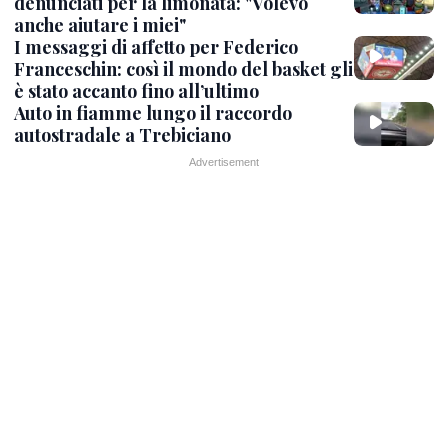
denunciati per la limonata: "Volevo
anche aiutare i miei"
I messaggi di affetto per Federico
Franceschin: così il mondo del basket gli
è stato accanto fino all’ultimo
Auto in fiamme lungo il raccordo
autostradale a Trebiciano