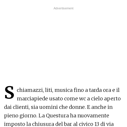
S
chiamazzi, liti, musica fino a tarda ora e il
marciapiede usato come wc a cielo aperto
dai clienti, sia uomini che donne. E anche in
pieno giorno. La Questura ha nuovamente
imposto la chiusura del
bar al civico 13 di via