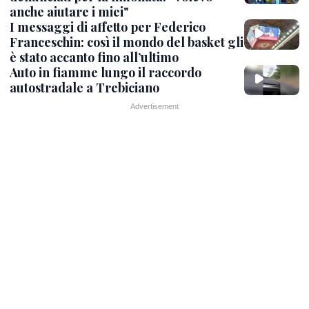
anche aiutare i miei"
I messaggi di affetto per Federico
Franceschin: così il mondo del basket gli
è stato accanto fino all’ultimo
Auto in fiamme lungo il raccordo
autostradale a Trebiciano