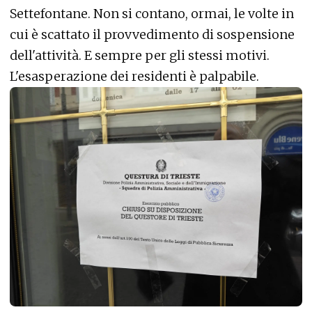
Settefontane
. Non si contano, ormai, le volte in
cui è scattato il provvedimento di sospensione
dell'attività. E sempre per gli stessi motivi.
L'esasperazione dei residenti è palpabile.