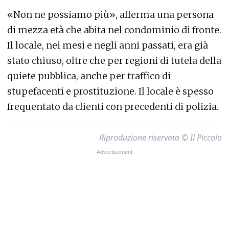
«Non ne possiamo più», afferma una persona
di mezza età che abita nel condominio di fronte.
Il locale, nei mesi e negli anni passati, era già
stato chiuso, oltre che per regioni di tutela della
quiete pubblica, anche per traffico di
stupefacenti e prostituzione. Il locale è spesso
frequentato da clienti con precedenti di polizia.
Riproduzione riservata © Il Piccolo