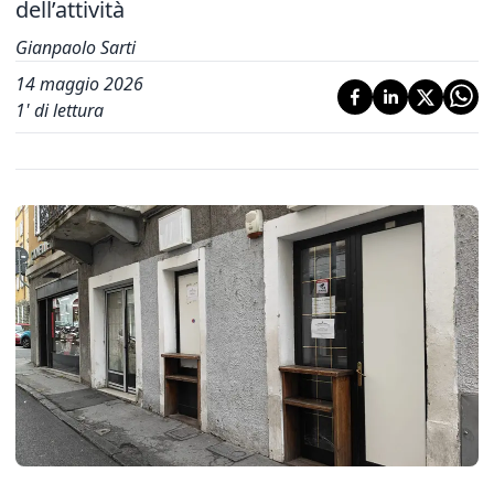
dell’attività
Gianpaolo Sarti
14 maggio 2026
1
' di lettura