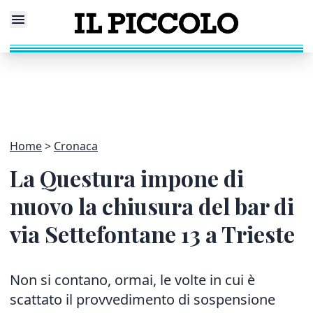
Home
Cronaca
La Questura impone di
nuovo la chiusura del bar di
via Settefontane 13 a Trieste
Non si contano, ormai, le volte in cui è
scattato il provvedimento di sospensione