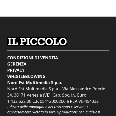
CONDIZIONI DI VENDITA
GERENZA
PRIVACY
WHISTLEBLOWING
Nord Est Multimedia S.p.a.
Nord Est Multimedia S.p.a. - Via Alessandro Poerio,
34, 30171 Venezia (VE). Cap. Soc. i.v. Euro
1.432.522,00 C.F. 05412000266 e REA VE-454332
I diritti delle immagini e dei testi sono riservati. È
espressamente vietata la loro riproduzione con qualsiasi