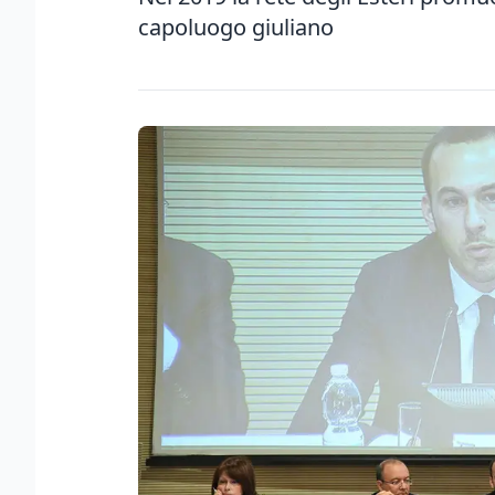
capoluogo giuliano