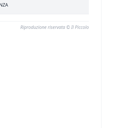
ENZA
Riproduzione riservata © Il Piccolo