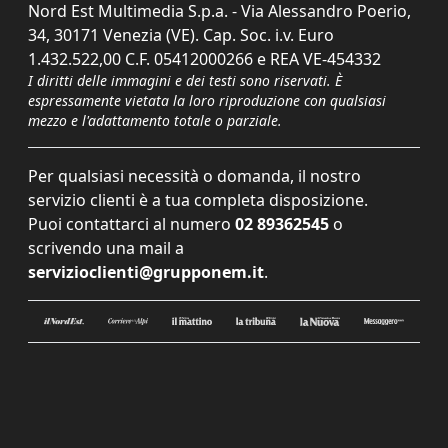
Nord Est Multimedia S.p.a. - Via Alessandro Poerio,
34, 30171 Venezia (VE). Cap. Soc. i.v. Euro
1.432.522,00 C.F. 05412000266 e REA VE-454332
I diritti delle immagini e dei testi sono riservati. È
espressamente vietata la loro riproduzione con qualsiasi
mezzo e l'adattamento totale o parziale.
Per qualsiasi necessità o domanda, il nostro
servizio clienti è a tua completa disposizione.
Puoi contattarci al numero
02 89362545
o
scrivendo una mail a
servizioclienti@grupponem.it
.