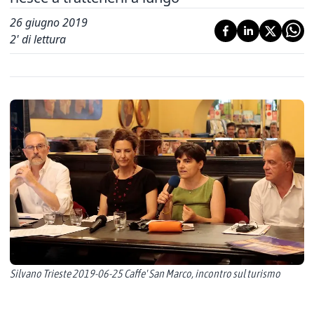
26 giugno 2019
2
' di lettura
Silvano Trieste 2019-06-25 Caffe' San Marco, incontro sul turismo