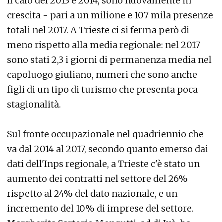
il calo del 2013 e 2014, sono nuovamente in
crescita - pari a un milione e 107 mila presenze
totali nel 2017. A Trieste ci si ferma però di
meno rispetto alla media regionale: nel 2017
sono stati 2,3 i giorni di permanenza media nel
capoluogo giuliano, numeri che sono anche
figli di un tipo di turismo che presenta poca
stagionalità.
Sul fronte occupazionale nel quadriennio che
va dal 2014 al 2017, secondo quanto emerso dai
dati dell'Inps regionale, a Trieste c'è stato un
aumento dei contratti nel settore del 26%
rispetto al 24% del dato nazionale, e un
incremento del 10% di imprese del settore.