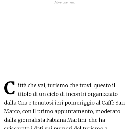
C
ittà che vai, turismo che trovi: questo il
titolo di un ciclo di incontri organizzato
dalla Cna e tenutosi ieri pomeriggio al Caffè San
Marco, con il primo appuntamento, moderato
dalla giornalista Fabiana Martini, che ha
sviscerato i dati sui numeri del turismo a