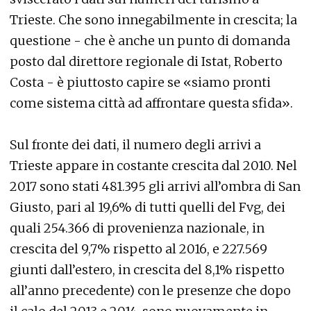
Trieste. Che sono innegabilmente in crescita; la
questione - che è anche un punto di domanda
posto dal direttore regionale di Istat, Roberto
Costa - è piuttosto capire se «siamo pronti
come sistema città ad affrontare questa sfida».
Sul fronte dei dati, il numero degli arrivi a
Trieste appare in costante crescita dal 2010. Nel
2017 sono stati 481.395 gli arrivi all’ombra di San
Giusto, pari al 19,6% di tutti quelli del Fvg, dei
quali 254.366 di provenienza nazionale, in
crescita del 9,7% rispetto al 2016, e 227.569
giunti dall’estero, in crescita del 8,1% rispetto
all’anno precedente) con le presenze che dopo