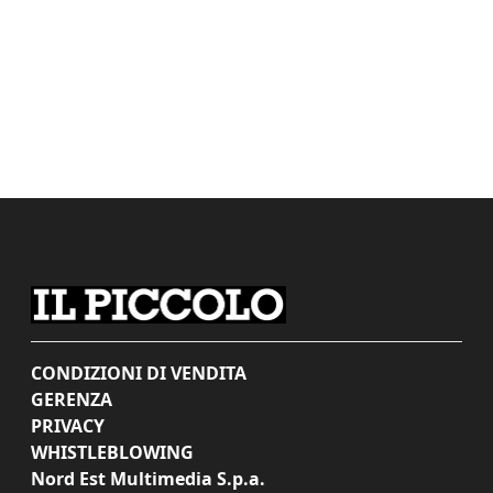
CONDIZIONI DI VENDITA
GERENZA
PRIVACY
WHISTLEBLOWING
Nord Est Multimedia S.p.a.