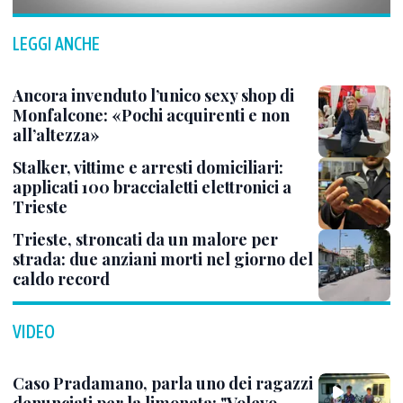
LEGGI ANCHE
Ancora invenduto l’unico sexy shop di
Monfalcone: «Pochi acquirenti e non
all’altezza»
Stalker, vittime e arresti domiciliari:
applicati 100 braccialetti elettronici a
Trieste
Trieste, stroncati da un malore per
strada: due anziani morti nel giorno del
caldo record
VIDEO
Caso Pradamano, parla uno dei ragazzi