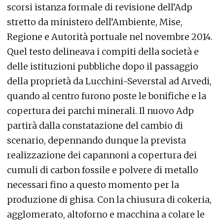
scorsi istanza formale di revisione dell’Adp
stretto da ministero dell’Ambiente, Mise,
Regione e Autorità portuale nel novembre 2014.
Quel testo delineava i compiti della società e
delle istituzioni pubbliche dopo il passaggio
della proprietà da Lucchini-Severstal ad Arvedi,
quando al centro furono poste le bonifiche e la
copertura dei parchi minerali. Il nuovo Adp
partirà dalla constatazione del cambio di
scenario, depennando dunque la prevista
realizzazione dei capannoni a copertura dei
cumuli di carbon fossile e polvere di metallo
necessari fino a questo momento per la
produzione di ghisa. Con la chiusura di cokeria,
agglomerato, altoforno e macchina a colare le