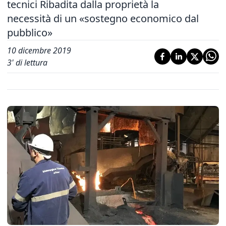
tecnici Ribadita dalla proprietà la
necessità di un «sostegno economico dal
pubblico»
10 dicembre 2019
3
' di lettura