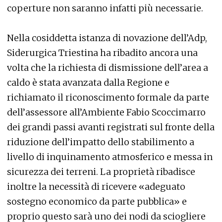
coperture non saranno infatti più necessarie.
Nella cosiddetta istanza di novazione dell’Adp,
Siderurgica Triestina ha ribadito ancora una
volta che la richiesta di dismissione dell’area a
caldo è stata avanzata dalla Regione e
richiamato il riconoscimento formale da parte
dell’assessore all’Ambiente Fabio Scoccimarro
dei grandi passi avanti registrati sul fronte della
riduzione dell’impatto dello stabilimento a
livello di inquinamento atmosferico e messa in
sicurezza dei terreni. La proprietà ribadisce
inoltre la necessità di ricevere «adeguato
sostegno economico da parte pubblica» e
proprio questo sarà uno dei nodi da sciogliere