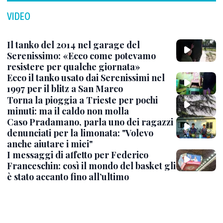
VIDEO
Il tanko del 2014 nel garage del
Serenissimo: «Ecco come potevamo
resistere per qualche giornata»
Ecco il tanko usato dai Serenissimi nel
1997 per il blitz a San Marco
Torna la pioggia a Trieste per pochi
minuti: ma il caldo non molla
Caso Pradamano, parla uno dei ragazzi
denunciati per la limonata: "Volevo
anche aiutare i miei"
I messaggi di affetto per Federico
Franceschin: così il mondo del basket gli
è stato accanto fino all’ultimo