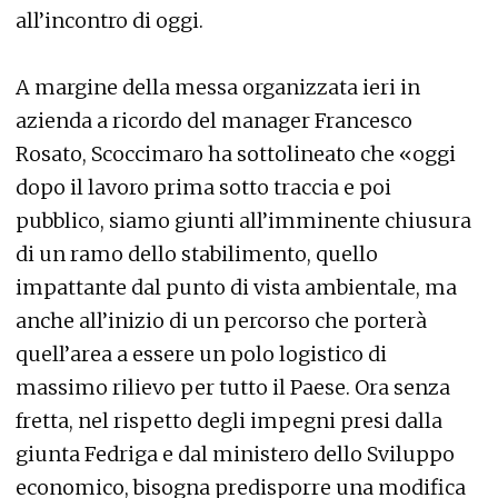
all’incontro di oggi.
A margine della messa organizzata ieri in
azienda a ricordo del manager Francesco
Rosato, Scoccimaro ha sottolineato che «oggi
dopo il lavoro prima sotto traccia e poi
pubblico, siamo giunti all’imminente chiusura
di un ramo dello stabilimento, quello
impattante dal punto di vista ambientale, ma
anche all’inizio di un percorso che porterà
quell’area a essere un polo logistico di
massimo rilievo per tutto il Paese. Ora senza
fretta, nel rispetto degli impegni presi dalla
giunta Fedriga e dal ministero dello Sviluppo
economico, bisogna predisporre una modifica