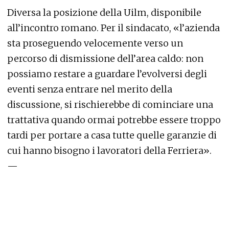
Diversa la posizione della Uilm, disponibile
all’incontro romano. Per il sindacato, «l’azienda
sta proseguendo velocemente verso un
percorso di dismissione dell’area caldo: non
possiamo restare a guardare l’evolversi degli
eventi senza entrare nel merito della
discussione, si rischierebbe di cominciare una
trattativa quando ormai potrebbe essere troppo
tardi per portare a casa tutte quelle garanzie di
cui hanno bisogno i lavoratori della Ferriera».
—