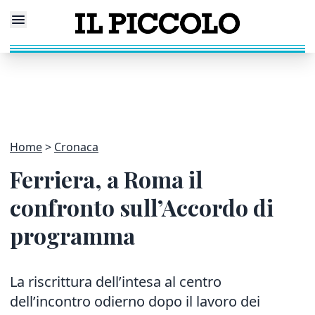
Home
Cronaca
Ferriera, a Roma il
confronto sull’Accordo di
programma
La riscrittura dell’intesa al centro
dell’incontro odierno dopo il lavoro dei