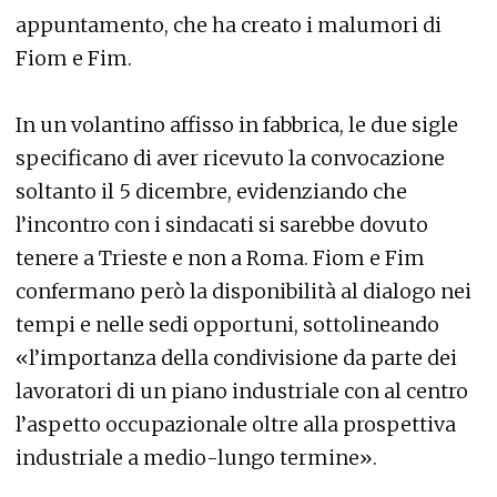
appuntamento, che ha creato i malumori di
Fiom e Fim.
In un volantino affisso in fabbrica, le due sigle
specificano di aver ricevuto la convocazione
soltanto il 5 dicembre, evidenziando che
l’incontro con i sindacati si sarebbe dovuto
tenere a Trieste e non a Roma. Fiom e Fim
confermano però la disponibilità al dialogo nei
tempi e nelle sedi opportuni, sottolineando
«l’importanza della condivisione da parte dei
lavoratori di un piano industriale con al centro
l’aspetto occupazionale oltre alla prospettiva
industriale a medio-lungo termine».