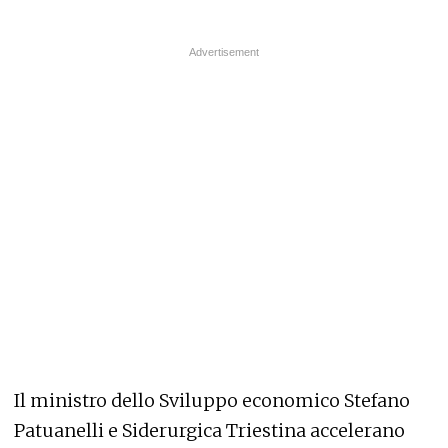
Il ministro dello Sviluppo economico Stefano
Patuanelli e Siderurgica Triestina accelerano