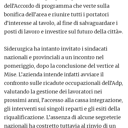
dell’Accordo di programma che verte sulla
bonifica dell’area e riunire tutti i portatori
d’interesse al tavolo, al fine di salvaguardare i
posti di lavoro e investire sul futuro della città».
Siderurgica ha intanto invitato i sindacati
nazionali e provinciali a un incontro nel
pomeriggio, dopo la conclusione del vertice al
Mise. L’azienda intende infatti avviare il
confronto sulle ricadute occupazionali dell’Adp,
valutando la gestione dei lavoratori nei
prossimi anni, l’accesso alla cassa integrazione,
gli interventi sui singoli reparti e gli esiti della
riqualificazione. L’assenza di alcune segreterie
nazionali ha costretto tuttavia al rinvio di un