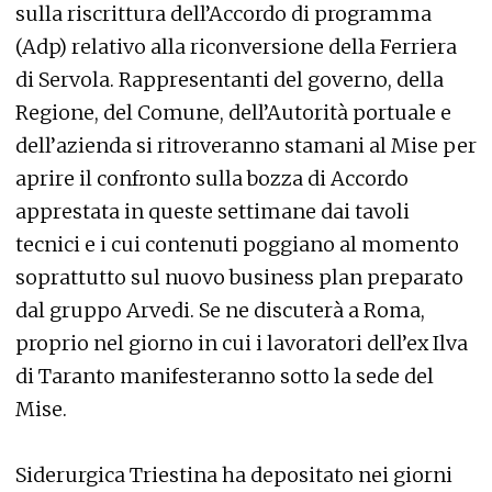
sulla riscrittura dell’Accordo di programma
(Adp) relativo alla riconversione della Ferriera
di Servola. Rappresentanti del governo, della
Regione, del Comune, dell’Autorità portuale e
dell’azienda si ritroveranno stamani al Mise per
aprire il confronto sulla bozza di Accordo
apprestata in queste settimane dai tavoli
tecnici e i cui contenuti poggiano al momento
soprattutto sul nuovo business plan preparato
dal gruppo Arvedi. Se ne discuterà a Roma,
proprio nel giorno in cui i lavoratori dell’ex Ilva
di Taranto manifesteranno sotto la sede del
Mise.
Siderurgica Triestina ha depositato nei giorni