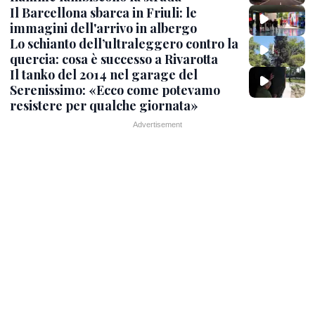
Il Barcellona sbarca in Friuli: le
immagini dell'arrivo in albergo
Lo schianto dell’ultraleggero contro la
quercia: cosa è successo a Rivarotta
Il tanko del 2014 nel garage del
Serenissimo: «Ecco come potevamo
resistere per qualche giornata»