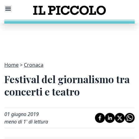
Home
Cronaca
Festival del giornalismo tra
concerti e teatro
01 giugno 2019
meno di 1' di lettura