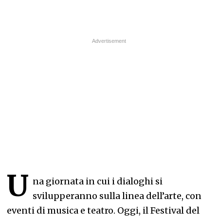
U
na giornata in cui i dialoghi si
svilupperanno sulla linea dell’arte, con
eventi di musica e teatro. Oggi, il Festival del