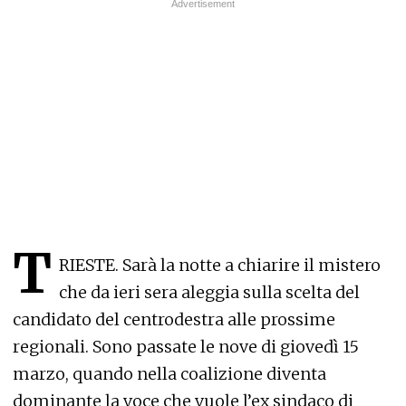
T
RIESTE. Sarà la notte a chiarire il mistero
che da ieri sera aleggia sulla scelta del
candidato del centrodestra alle prossime
regionali. Sono passate le nove di giovedì 15
marzo, quando nella coalizione diventa
dominante la voce che vuole l’ex sindaco di