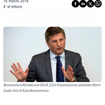
16 marzo 2018
4
' di lettura
Bonaventura Monfalcone-08.04.2016 Presentazione candidato Marin-
Grado-foto di Katia Bonaventura