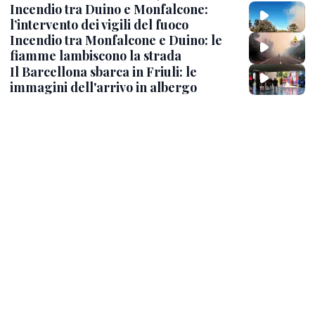
Incendio tra Duino e Monfalcone:
l’intervento dei vigili del fuoco
Incendio tra Monfalcone e Duino: le
fiamme lambiscono la strada
Il Barcellona sbarca in Friuli: le
immagini dell'arrivo in albergo