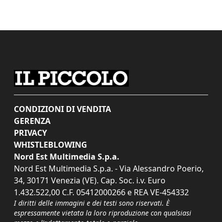
CONDIZIONI DI VENDITA
GERENZA
PRIVACY
WHISTLEBLOWING
Nord Est Multimedia S.p.a.
Nord Est Multimedia S.p.a. - Via Alessandro Poerio,
34, 30171 Venezia (VE). Cap. Soc. i.v. Euro
1.432.522,00 C.F. 05412000266 e REA VE-454332
I diritti delle immagini e dei testi sono riservati. È
espressamente vietata la loro riproduzione con qualsiasi