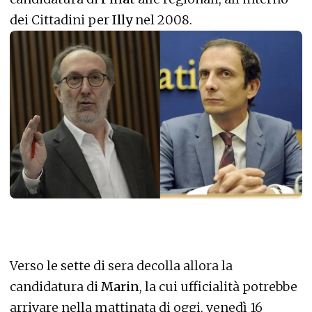
dei Cittadini per
Illy
nel 2008.
Verso le sette di sera decolla allora la
candidatura di
Marin
, la cui ufficialità potrebbe
arrivare nella mattinata di oggi, venedì 16