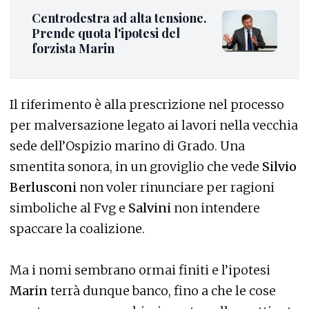
Centrodestra ad alta tensione.
Prende quota l'ipotesi del
forzista Marin
Il riferimento è alla prescrizione nel processo
per malversazione legato ai lavori nella vecchia
sede dell’Ospizio marino di Grado. Una
smentita sonora, in un groviglio che vede
Silvio
Berlusconi
non voler rinunciare per ragioni
simboliche al Fvg e
Salvini
non intendere
spaccare la coalizione.
Ma i nomi sembrano ormai finiti e l’ipotesi
Marin
terrà dunque banco, fino a che le cose