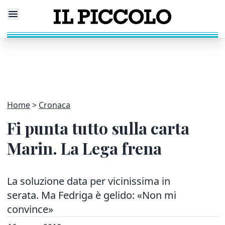
Home
Cronaca
Fi punta tutto sulla carta
Marin. La Lega frena
La soluzione data per vicinissima in
serata. Ma Fedriga è gelido: «Non mi
convince»