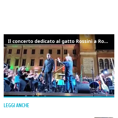
Il concerto dedicato al gatto Rossini a Rovigo: ecco un estratto
LEGGI ANCHE