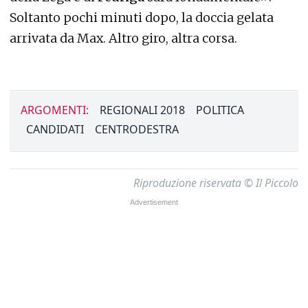
Soltanto pochi minuti dopo, la doccia gelata
arrivata da Max. Altro giro, altra corsa.
ARGOMENTI:
REGIONALI 2018
POLITICA
CANDIDATI
CENTRODESTRA
Riproduzione riservata © Il Piccolo