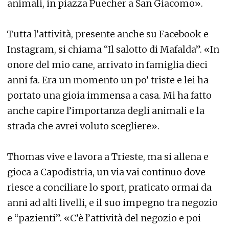
animali, in piazza Puecher a San Giacomo».
Tutta l’attività, presente anche su Facebook e
Instagram, si chiama “Il salotto di Mafalda”. «In
onore del mio cane, arrivato in famiglia dieci
anni fa. Era un momento un po’ triste e lei ha
portato una gioia immensa a casa. Mi ha fatto
anche capire l’importanza degli animali e la
strada che avrei voluto scegliere».
Thomas vive e lavora a Trieste, ma si allena e
gioca a Capodistria, un via vai continuo dove
riesce a conciliare lo sport, praticato ormai da
anni ad alti livelli, e il suo impegno tra negozio
e “pazienti”. «C’è l’attività del negozio e poi