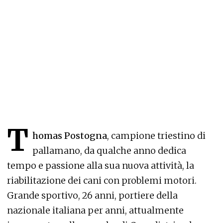
T
homas Postogna
, campione triestino di
pallamano, da qualche anno dedica
tempo e passione alla sua nuova attività, la
riabilitazione dei cani con problemi motori.
Grande sportivo, 26 anni, portiere della
nazionale italiana per anni, attualmente