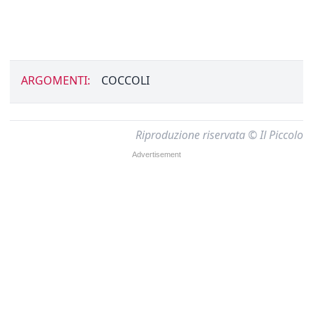
ARGOMENTI:
COCCOLI
Riproduzione riservata © Il Piccolo