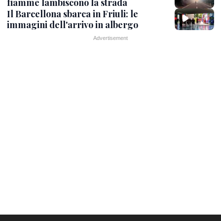
fiamme lambiscono la strada
Il Barcellona sbarca in Friuli: le
immagini dell'arrivo in albergo