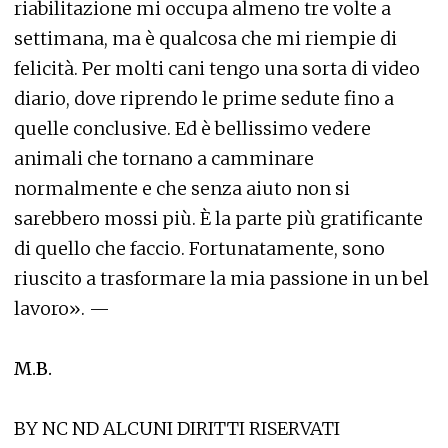
riabilitazione mi occupa almeno tre volte a
settimana, ma è qualcosa che mi riempie di
felicità. Per molti cani tengo una sorta di video
diario, dove riprendo le prime sedute fino a
quelle conclusive. Ed è bellissimo vedere
animali che tornano a camminare
normalmente e che senza aiuto non si
sarebbero mossi più. È la parte più gratificante
di quello che faccio. Fortunatamente, sono
riuscito a trasformare la mia passione in un bel
lavoro». —
M.B.
BY NC ND ALCUNI DIRITTI RISERVATI