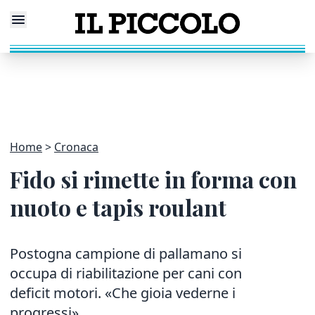
Home
Cronaca
Fido si rimette in forma con
nuoto e tapis roulant
Postogna campione di pallamano si
occupa di riabilitazione per cani con
deficit motori. «Che gioia vederne i
progressi»