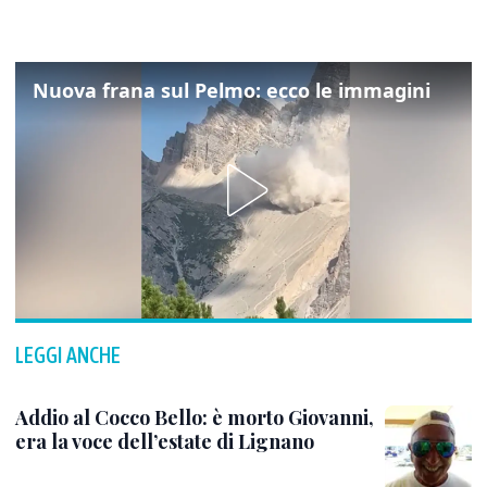
Nuova frana sul Pelmo: ecco le immagini
LEGGI ANCHE
Addio al Cocco Bello: è morto Giovanni,
era la voce dell’estate di Lignano