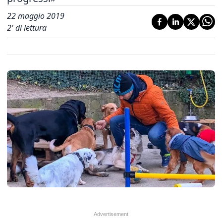
22 maggio 2019
2
' di lettura