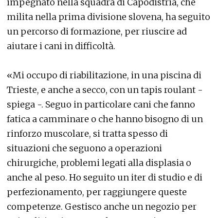
impegnato nella squadra di Capodistria, che
milita nella prima divisione slovena, ha seguito
un percorso di formazione, per riuscire ad
aiutare i cani in difficoltà.
«Mi occupo di riabilitazione, in una piscina di
Trieste, e anche a secco, con un tapis roulant -
spiega -. Seguo in particolare cani che fanno
fatica a camminare o che hanno bisogno di un
rinforzo muscolare, si tratta spesso di
situazioni che seguono a operazioni
chirurgiche, problemi legati alla displasia o
anche al peso. Ho seguito un iter di studio e di
perfezionamento, per raggiungere queste
competenze. Gestisco anche un negozio per