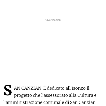
S
AN CANZIAN.
È dedicato all’Isonzo il
progetto che l’assessorato alla Cultura e
l’amministrazione comunale di San Canzian