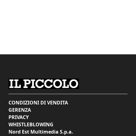
CONDIZIONI DI VENDITA
GERENZA
PRIVACY
WHISTLEBLOWING
Nord Est Multimedia S.p.a.