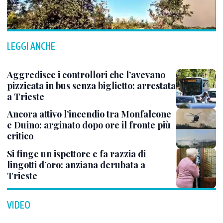
LEGGI ANCHE
Aggredisce i controllori che l’avevano
pizzicata in bus senza biglietto: arrestata
a Trieste
Ancora attivo l’incendio tra Monfalcone
e Duino: arginato dopo ore il fronte più
critico
Si finge un ispettore e fa razzia di
lingotti d’oro: anziana derubata a
Trieste
VIDEO