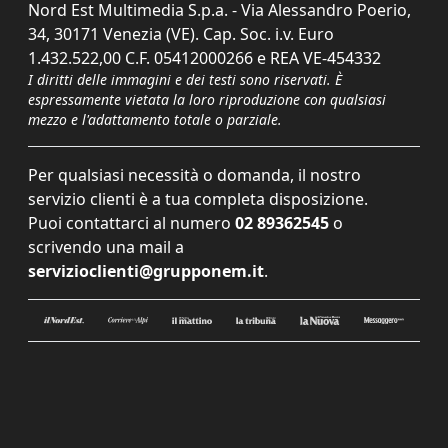
Nord Est Multimedia S.p.a. - Via Alessandro Poerio,
34, 30171 Venezia (VE). Cap. Soc. i.v. Euro
1.432.522,00 C.F. 05412000266 e REA VE-454332
I diritti delle immagini e dei testi sono riservati. È
espressamente vietata la loro riproduzione con qualsiasi
mezzo e l'adattamento totale o parziale.
Per qualsiasi necessità o domanda, il nostro
servizio clienti è a tua completa disposizione.
Puoi contattarci al numero
02 89362545
o
scrivendo una mail a
servizioclienti@grupponem.it
.