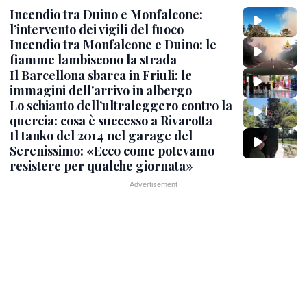
Incendio tra Duino e Monfalcone:
l’intervento dei vigili del fuoco
Incendio tra Monfalcone e Duino: le
fiamme lambiscono la strada
Il Barcellona sbarca in Friuli: le
immagini dell'arrivo in albergo
Lo schianto dell’ultraleggero contro la
quercia: cosa è successo a Rivarotta
Il tanko del 2014 nel garage del
Serenissimo: «Ecco come potevamo
resistere per qualche giornata»