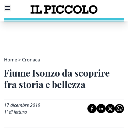
Home
Cronaca
Fiume Isonzo da scoprire
fra storia e bellezza
17 dicembre 2019
1
' di lettura