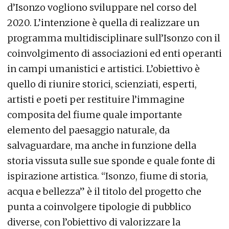
d’Isonzo vogliono sviluppare nel corso del
2020. L’intenzione è quella di realizzare un
programma multidisciplinare sull’Isonzo con il
coinvolgimento di associazioni ed enti operanti
in campi umanistici e artistici. L’obiettivo è
quello di riunire storici, scienziati, esperti,
artisti e poeti per restituire l’immagine
composita del fiume quale importante
elemento del paesaggio naturale, da
salvaguardare, ma anche in funzione della
storia vissuta sulle sue sponde e quale fonte di
ispirazione artistica. “Isonzo, fiume di storia,
acqua e bellezza” è il titolo del progetto che
punta a coinvolgere tipologie di pubblico
diverse, con l’obiettivo di valorizzare la