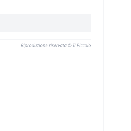
Riproduzione riservata © Il Piccolo