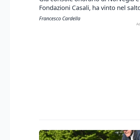
Fondazioni Casali, ha vinto nel salt
Francesco Cardella