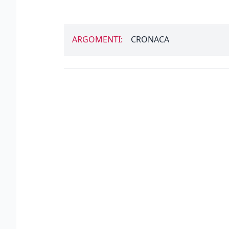
ARGOMENTI:
CRONACA