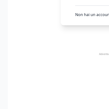
Non hai un accoun