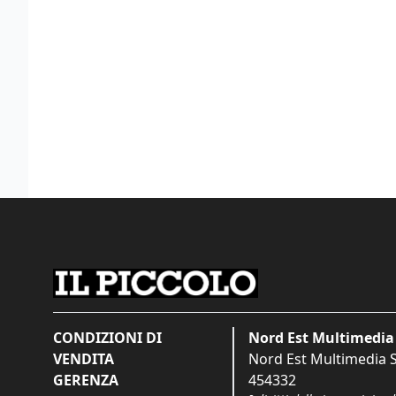
CONDIZIONI DI
Nord Est Multimedia 
VENDITA
Nord Est Multimedia S.
GERENZA
454332