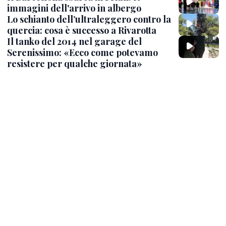
immagini dell'arrivo in albergo
Lo schianto dell’ultraleggero contro la
quercia: cosa è successo a Rivarotta
Il tanko del 2014 nel garage del
Serenissimo: «Ecco come potevamo
resistere per qualche giornata»