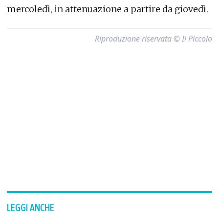
mercoledì, in attenuazione a partire da giovedì.
Riproduzione riservata © Il Piccolo
LEGGI ANCHE