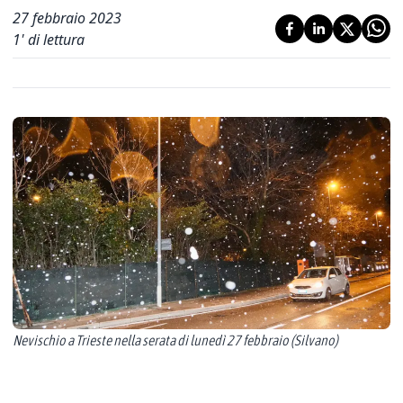
27 febbraio 2023
1
' di lettura
Nevischio a Trieste nella serata di lunedì 27 febbraio (Silvano)