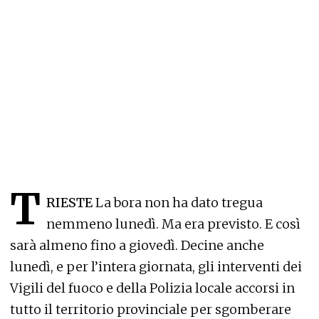
T
RIESTE
La bora non ha dato tregua
nemmeno lunedì. Ma era previsto. E così
sarà almeno fino a giovedì. Decine anche
lunedì, e per l’intera giornata, gli interventi dei
Vigili del fuoco e della Polizia locale accorsi in
tutto il territorio provinciale per sgomberare