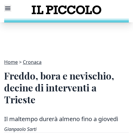
Home
Cronaca
Freddo, bora e nevischio,
decine di interventi a
Trieste
Il maltempo durerà almeno fino a giovedì
Gianpaolo Sarti