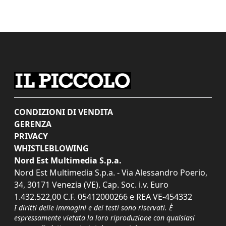
CONDIZIONI DI VENDITA
GERENZA
PRIVACY
WHISTLEBLOWING
Nord Est Multimedia S.p.a.
Nord Est Multimedia S.p.a. - Via Alessandro Poerio,
34, 30171 Venezia (VE). Cap. Soc. i.v. Euro
1.432.522,00 C.F. 05412000266 e REA VE-454332
I diritti delle immagini e dei testi sono riservati. È
espressamente vietata la loro riproduzione con qualsiasi