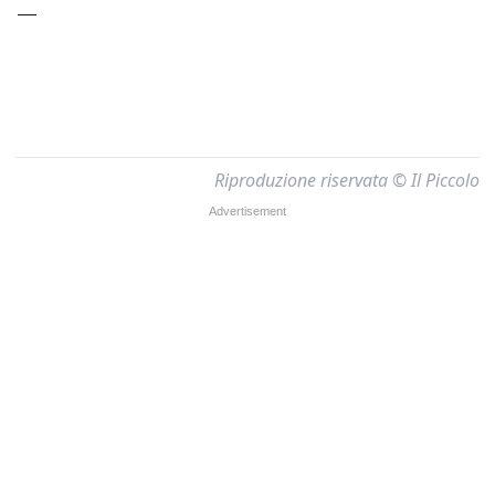
—
Riproduzione riservata © Il Piccolo