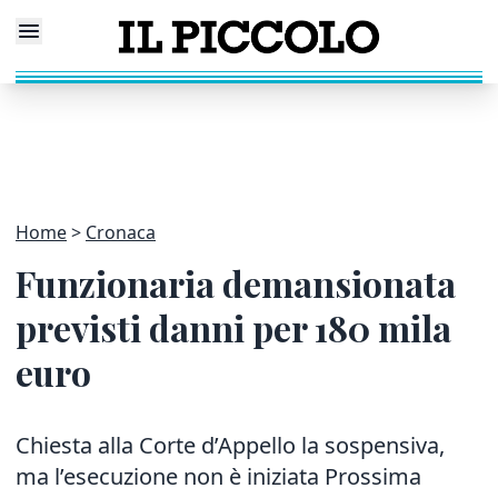
Home
Cronaca
Funzionaria demansionata
previsti danni per 180 mila
euro
Chiesta alla Corte d’Appello la sospensiva,
ma l’esecuzione non è iniziata Prossima