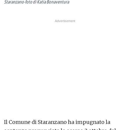
Staranzano-foto di Katia Bonaventura
Il Comune di Staranzano ha impugnato la