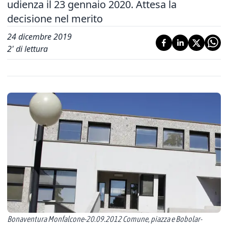
udienza il 23 gennaio 2020. Attesa la
decisione nel merito
24 dicembre 2019
2
' di lettura
Bonaventura Monfalcone-20.09.2012 Comune, piazza e Bobolar-