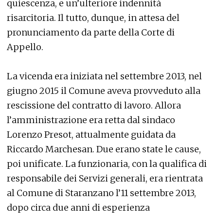
quiescenza, e un’ulteriore indennità
risarcitoria. Il tutto, dunque, in attesa del
pronunciamento da parte della Corte di
Appello.
La vicenda era iniziata nel settembre 2013, nel
giugno 2015 il Comune aveva provveduto alla
rescissione del contratto di lavoro. Allora
l’amministrazione era retta dal sindaco
Lorenzo Presot, attualmente guidata da
Riccardo Marchesan. Due erano state le cause,
poi unificate. La funzionaria, con la qualifica di
responsabile dei Servizi generali, era rientrata
al Comune di Staranzano l’11 settembre 2013,
dopo circa due anni di esperienza