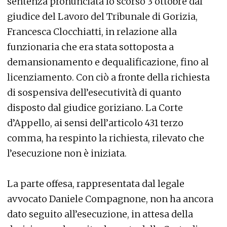
sentenza pronunciata lo scorso 3 ottobre dal
giudice del Lavoro del Tribunale di Gorizia,
Francesca Clocchiatti, in relazione alla
funzionaria che era stata sottoposta a
demansionamento e dequalificazione, fino al
licenziamento. Con ciò a fronte della richiesta
di sospensiva dell’esecutività di quanto
disposto dal giudice goriziano. La Corte
d’Appello, ai sensi dell’articolo 431 terzo
comma, ha respinto la richiesta, rilevato che
l’esecuzione non è iniziata.
La parte offesa, rappresentata dal legale
avvocato Daniele Compagnone, non ha ancora
dato seguito all’esecuzione, in attesa della