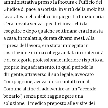
amministrativa presso la Procura e l’ufficio del
Giudice di pace, a Gorizia, in virtù della mobilità
lavorativa nel pubblico impiego. La funzionaria
s’era trovata senza specifici incarichi da
eseguire e dopo qualche settimana era rimasta
a casa, in malattia, durata diversi mesi. Alla
ripresa del lavoro, era stata impiegata in
sostituzione di una collega andata in maternità
e di categoria professionale inferiore rispetto al
proprio inquadramento. In quel periodo la
dirigente, attraverso il suo legale, avvocato
Compagnone, aveva preso contatti con il
Comune al fine di addivenire ad un “accordo
bonario”, senza però raggiungere una
soluzione. Il medico preposto alle visite dei