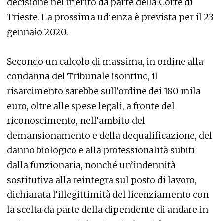
decisione nel merito da parte della Corte di
Trieste. La prossima udienza è prevista per il 23
gennaio 2020.
Secondo un calcolo di massima, in ordine alla
condanna del Tribunale isontino, il
risarcimento sarebbe sull’ordine dei 180 mila
euro, oltre alle spese legali, a fronte del
riconoscimento, nell’ambito del
demansionamento e della dequalificazione, del
danno biologico e alla professionalità subiti
dalla funzionaria, nonché un’indennità
sostitutiva alla reintegra sul posto di lavoro,
dichiarata l’illegittimità del licenziamento con
la scelta da parte della dipendente di andare in