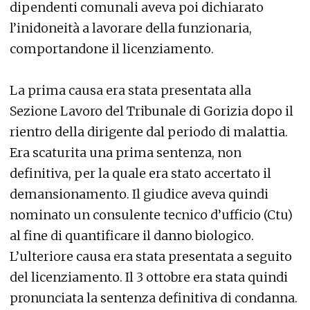
dipendenti comunali aveva poi dichiarato
l’inidoneità a lavorare della funzionaria,
comportandone il licenziamento.
La prima causa era stata presentata alla
Sezione Lavoro del Tribunale di Gorizia dopo il
rientro della dirigente dal periodo di malattia.
Era scaturita una prima sentenza, non
definitiva, per la quale era stato accertato il
demansionamento. Il giudice aveva quindi
nominato un consulente tecnico d’ufficio (Ctu)
al fine di quantificare il danno biologico.
L’ulteriore causa era stata presentata a seguito
del licenziamento. Il 3 ottobre era stata quindi
pronunciata la sentenza definitiva di condanna.