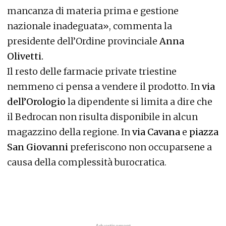
mancanza di materia prima e gestione
nazionale inadeguata», commenta la
presidente dell’Ordine provinciale
Anna
Olivetti.
Il resto delle farmacie private triestine
nemmeno ci pensa a vendere il prodotto. In
via
dell’Orologio
la dipendente si limita a dire che
il Bedrocan non risulta disponibile in alcun
magazzino della regione. In
via Cavana
e
piazza
San Giovanni
preferiscono non occuparsene a
causa della complessità burocratica.