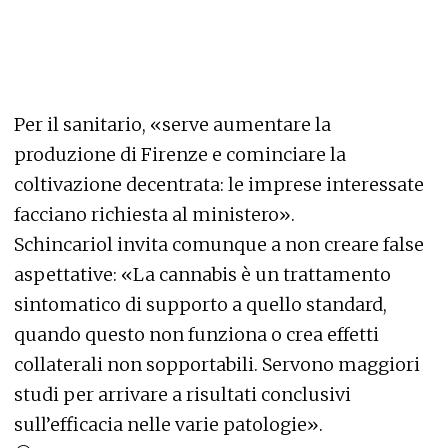
Per il sanitario, «serve aumentare la
produzione di Firenze e cominciare la
coltivazione decentrata: le imprese interessate
facciano richiesta al ministero».
Schincariol invita comunque a non creare false
aspettative: «La cannabis è un trattamento
sintomatico di supporto a quello standard,
quando questo non funziona o crea effetti
collaterali non sopportabili. Servono maggiori
studi per arrivare a risultati conclusivi
sull’efficacia nelle varie patologie».