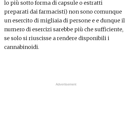
lo più sotto forma di capsule o estratti
preparati dai farmacisti) non sono comunque
un esercito di migliaia di persone e e dunque il
numero di esercizi sarebbe più che sufficiente,
se solo si riuscisse a rendere disponibili i
cannabinoidi.