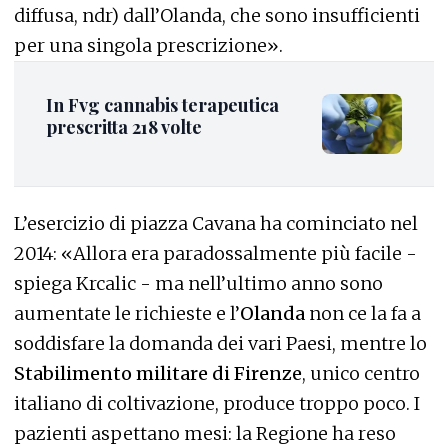
diffusa, ndr) dall’Olanda, che sono insufficienti
per una singola prescrizione».
In Fvg cannabis terapeutica
prescritta 218 volte
L’esercizio di piazza Cavana ha cominciato nel
2014: «Allora era paradossalmente più facile -
spiega Krcalic - ma nell’ultimo anno sono
aumentate le richieste e l’
Olanda
non ce la fa a
soddisfare la domanda dei vari Paesi, mentre lo
Stabilimento militare di Firenze
, unico centro
italiano di coltivazione, produce troppo poco. I
pazienti aspettano mesi: la Regione ha reso