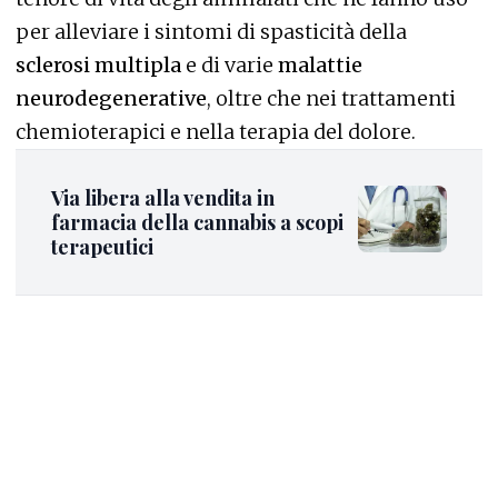
per alleviare i sintomi di spasticità della
sclerosi multipla
e di varie
malattie
neurodegenerative
, oltre che nei trattamenti
chemioterapici e nella terapia del dolore.
Via libera alla vendita in
farmacia della cannabis a scopi
terapeutici