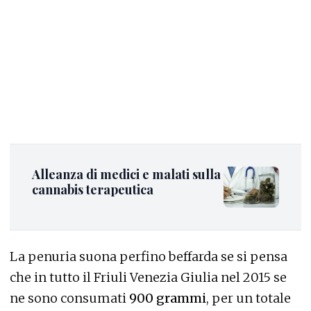
Alleanza di medici e malati sulla
cannabis terapeutica
La penuria suona perfino beffarda se si pensa
che in tutto il Friuli Venezia Giulia nel 2015 se
ne sono consumati
900 grammi
, per un totale