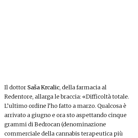
Il dottor
Saša Krcalic
, della farmacia al
Redentore, allarga le braccia: «Difficoltà totale.
L’ultimo ordine l’ho fatto a marzo. Qualcosa è
arrivato a giugno e ora sto aspettando cinque
grammi di Bedrocan (denominazione
commerciale della cannabis terapeutica più