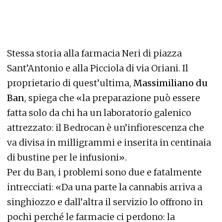
Stessa storia alla farmacia Neri di piazza
Sant’Antonio e alla Picciola di via Oriani. Il
proprietario di quest’ultima,
Massimiliano du
Ban
, spiega che «la preparazione può essere
fatta solo da chi ha un laboratorio galenico
attrezzato: il Bedrocan è un’infiorescenza che
va divisa in milligrammi e inserita in centinaia
di bustine per le infusioni».
Per du Ban, i problemi sono due e fatalmente
intrecciati: «Da una parte la cannabis arriva a
singhiozzo e dall’altra il servizio lo offrono in
pochi perché le farmacie ci perdono: la