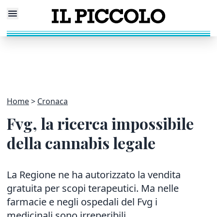
Home
Cronaca
Fvg, la ricerca impossibile
della cannabis legale
La Regione ne ha autorizzato la vendita
gratuita per scopi terapeutici. Ma nelle
farmacie e negli ospedali del Fvg i
medicinali sono irreperibili