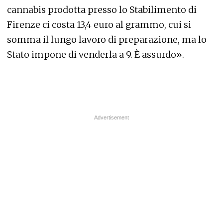
cannabis prodotta presso lo Stabilimento di
Firenze ci costa 13,4 euro al grammo, cui si
somma il lungo lavoro di preparazione, ma lo
Stato impone di venderla a 9. È assurdo».