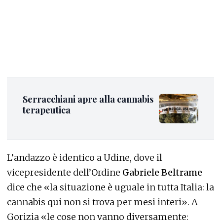
Serracchiani apre alla cannabis
terapeutica
L’andazzo è identico a Udine, dove il
vicepresidente dell’Ordine
Gabriele Beltrame
dice che «la situazione è uguale in tutta Italia: la
cannabis qui non si trova per mesi interi». A
Gorizia «le cose non vanno diversamente: