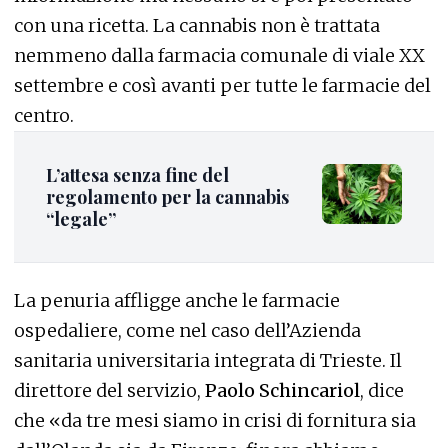
con una ricetta. La cannabis non è trattata
nemmeno dalla farmacia comunale di viale XX
settembre e così avanti per tutte le farmacie del
centro.
L’attesa senza fine del
regolamento per la cannabis
“legale”
La penuria affligge anche le farmacie
ospedaliere, come nel caso dell’Azienda
sanitaria universitaria integrata di Trieste. Il
direttore del servizio,
Paolo Schincariol
, dice
che «da tre mesi siamo in crisi di fornitura sia