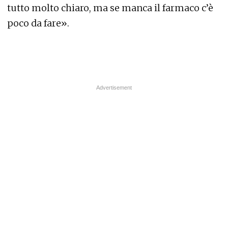
tutto molto chiaro, ma se manca il farmaco c’è
poco da fare».