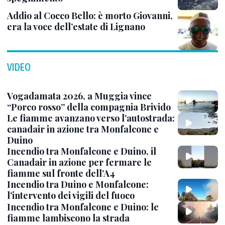
Addio al Cocco Bello: è morto Giovanni,
era la voce dell’estate di Lignano
VIDEO
Vogadamata 2026, a Muggia vince
“Porco rosso” della compagnia Brivido
Le fiamme avanzano verso l’autostrada:
canadair in azione tra Monfalcone e
Duino
Incendio tra Monfalcone e Duino, il
Canadair in azione per fermare le
fiamme sul fronte dell’A4
Incendio tra Duino e Monfalcone:
l’intervento dei vigili del fuoco
Incendio tra Monfalcone e Duino: le
fiamme lambiscono la strada