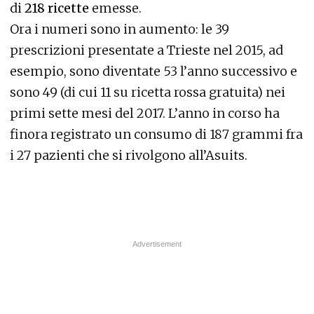
di
218 ricette
emesse.
Ora i numeri sono in aumento: le 39
prescrizioni presentate a Trieste nel 2015, ad
esempio, sono diventate 53 l’anno successivo e
sono 49 (di cui 11 su ricetta rossa gratuita) nei
primi sette mesi del 2017. L’anno in corso ha
finora registrato un consumo di 187 grammi fra
i 27 pazienti che si rivolgono all’Asuits.